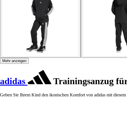
Mehr anzeigen
adidas
Trainingsanzug für
Geben Sie Ihrem Kind den ikonischen Komfort von adidas mit diesem vie