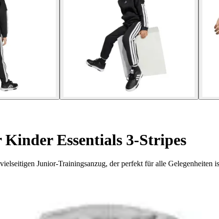
 Kinder Essentials 3-Stripes
lseitigen Junior-Trainingsanzug, der perfekt für alle Gelegenheiten is