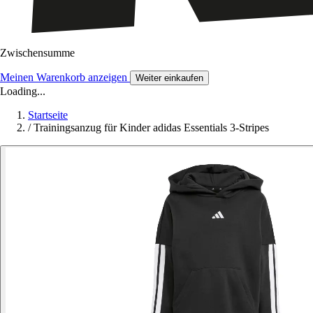
Zwischensumme
Meinen Warenkorb anzeigen
Weiter einkaufen
Loading...
Startseite
/
Trainingsanzug für Kinder adidas Essentials 3-Stripes