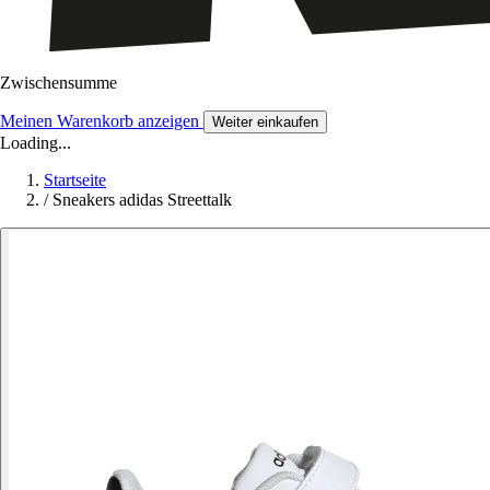
Zwischensumme
Meinen Warenkorb anzeigen
Weiter einkaufen
Loading...
Startseite
/
Sneakers adidas Streettalk