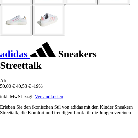
adidas
Sneakers
Streettalk
Ab
50,00 €
40,53 €
-19%
inkl. MwSt. zzgl.
Versandkosten
Erleben Sie den ikonischen Stil von adidas mit den Kinder Sneakern
Streettalk, die Komfort und trendigen Look für die Jungen vereinen.