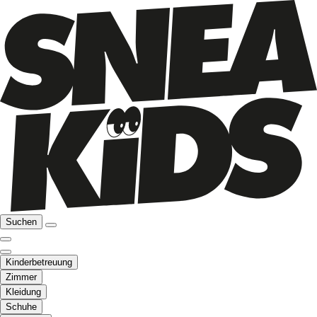
Suchen
Kinderbetreuung
Zimmer
Kleidung
Schuhe