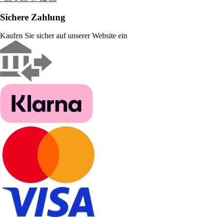
Sichere Zahlung
Kaufen Sie sicher auf unserer Website ein