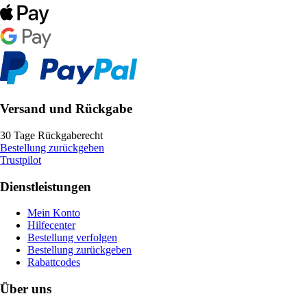
Versand und Rückgabe
30 Tage Rückgaberecht
Bestellung zurückgeben
Trustpilot
Dienstleistungen
Mein Konto
Hilfecenter
Bestellung verfolgen
Bestellung zurückgeben
Rabattcodes
Über uns