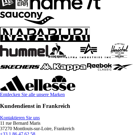
Entdecken Sie alle unsere Marken
Kundendienst in Frankreich
Kontaktieren Sie uns
11 rue Bernard Maris
37270 Montlouis-sur-Loire, Frankreich
+33 1 86 47 62 58