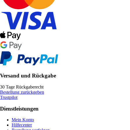
Versand und Rückgabe
30 Tage Rückgaberecht
Bestellung zurückgeben
Trustpilot
Dienstleistungen
Mein Konto
Hilfecenter