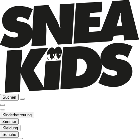
Suchen
Kinderbetreuung
Zimmer
Kleidung
Schuhe