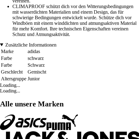
vereinen.
CLIMAPROOF schützt dich vor den Witterungsbedingungen
mit wasserdichten Materialien und einem Design, das für
schwierige Bedingungen entwickelt wurde. Schütze dich vor
Windböen mit einem winddichten und atmungsaktiven Material
für mehr Komfort. Ihre technischen Eigenschaften vereinen
Schutz und Atmungsaktivität.
Zusätzliche Informationen
Marke
adidas
Farbe
schwarz
Farbe
Schwarz
Geschlecht
Gemischt
Altersgruppe
Junior
Loading...
Loading...
Alle unsere Marken