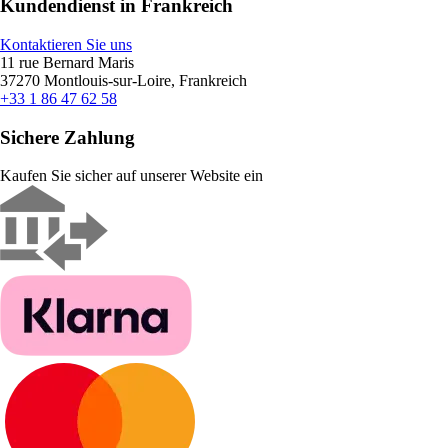
Kundendienst in Frankreich
Kontaktieren Sie uns
11 rue Bernard Maris
37270 Montlouis-sur-Loire, Frankreich
+33 1 86 47 62 58
Sichere Zahlung
Kaufen Sie sicher auf unserer Website ein