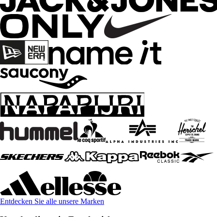
Entdecken Sie alle unsere Marken