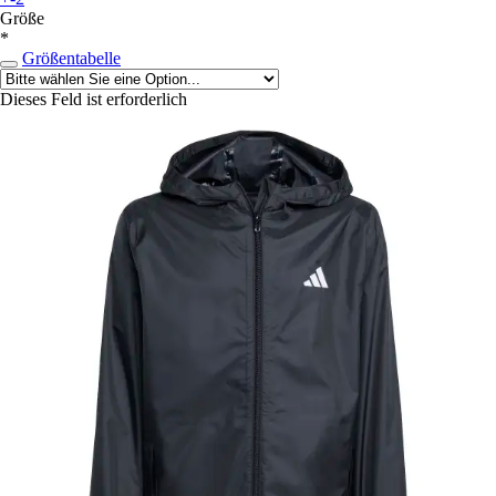
Größe
*
Größentabelle
Dieses Feld ist erforderlich