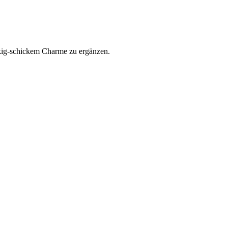
kig-schickem Charme zu ergänzen.