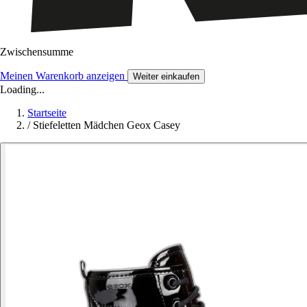
Zwischensumme
Meinen Warenkorb anzeigen
Weiter einkaufen
Loading...
Startseite
/
Stiefeletten Mädchen Geox Casey