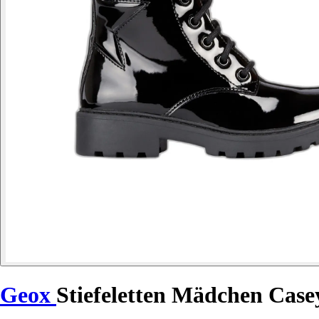
Geox
Stiefeletten Mädchen Case