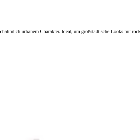
hahmlich urbanem Charakter. Ideal, um großstädtische Looks mit roc