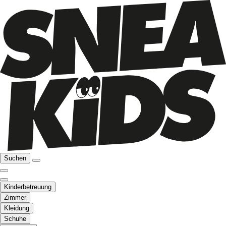
Suchen
Kinderbetreuung
Zimmer
Kleidung
Schuhe