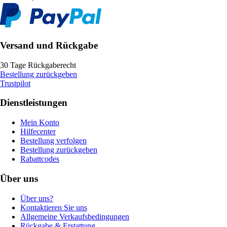
Versand und Rückgabe
30 Tage Rückgaberecht
Bestellung zurückgeben
Trustpilot
Dienstleistungen
Mein Konto
Hilfecenter
Bestellung verfolgen
Bestellung zurückgeben
Rabattcodes
Über uns
Über uns?
Kontaktieren Sie uns
Allgemeine Verkaufsbedingungen
Rückgabe & Erstattung