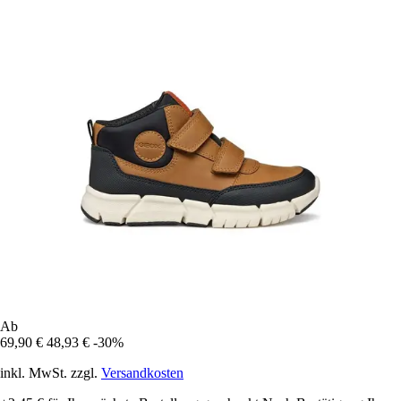
Ab
69,90 €
48,93 €
-30%
inkl. MwSt. zzgl.
Versandkosten