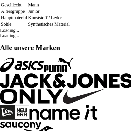
Geschlecht
Mann
Altersgruppe
Junior
Hauptmaterial
Kunststoff / Leder
Sohle
Synthetisches Material
Loading...
Loading...
Alle unsere Marken