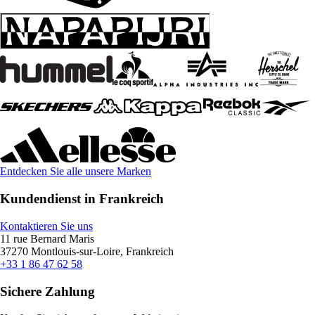
Entdecken Sie alle unsere Marken
Kundendienst in Frankreich
Kontaktieren Sie uns
11 rue Bernard Maris
37270 Montlouis-sur-Loire, Frankreich
+33 1 86 47 62 58
Sichere Zahlung