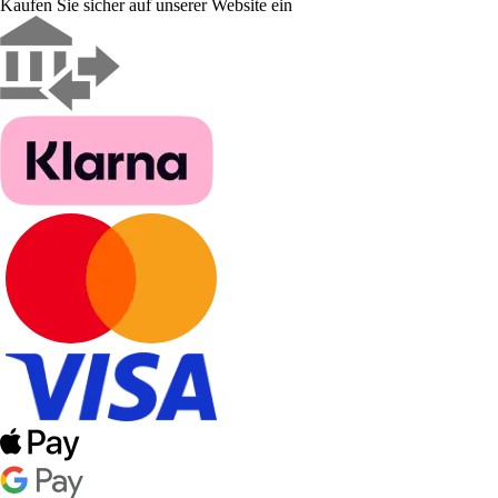
Kaufen Sie sicher auf unserer Website ein