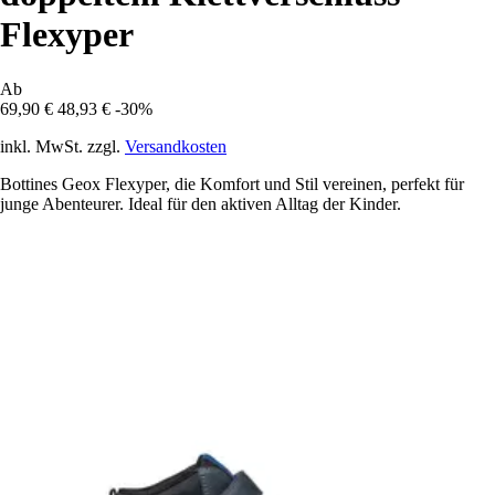
Flexyper
Ab
69,90 €
48,93 €
-30%
inkl. MwSt. zzgl.
Versandkosten
Bottines Geox Flexyper, die Komfort und Stil vereinen, perfekt für
junge Abenteurer. Ideal für den aktiven Alltag der Kinder.