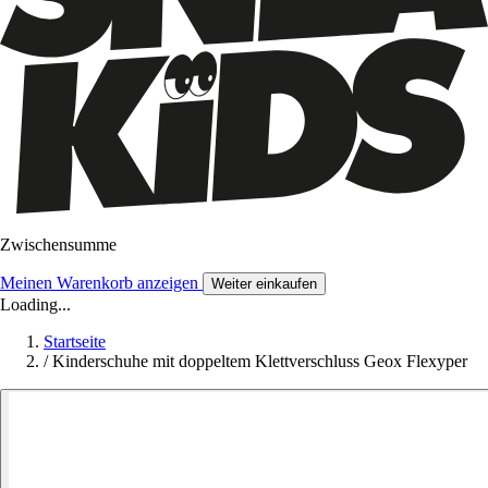
Zwischensumme
Meinen Warenkorb anzeigen
Weiter einkaufen
Loading...
Startseite
/
Kinderschuhe mit doppeltem Klettverschluss Geox Flexyper