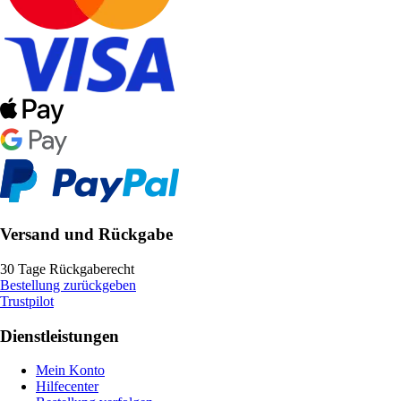
Versand und Rückgabe
30 Tage Rückgaberecht
Bestellung zurückgeben
Trustpilot
Dienstleistungen
Mein Konto
Hilfecenter