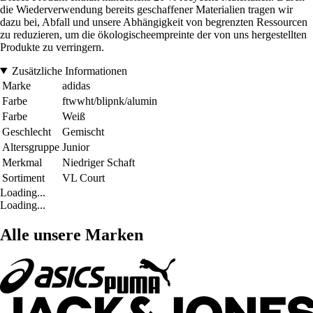
die Wiederverwendung bereits geschaffener Materialien tragen wir
dazu bei, Abfall und unsere Abhängigkeit von begrenzten Ressourcen
zu reduzieren, um die ökologischeempreinte der von uns hergestellten
Produkte zu verringern.
Zusätzliche Informationen
Marke
adidas
Farbe
ftwwht/blipnk/alumin
Farbe
Weiß
Geschlecht
Gemischt
Altersgruppe
Junior
Merkmal
Niedriger Schaft
Sortiment
VL Court
Loading...
Loading...
Alle unsere Marken