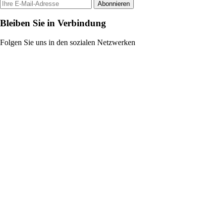
Abonnieren
Bleiben Sie in Verbindung
Folgen Sie uns in den sozialen Netzwerken