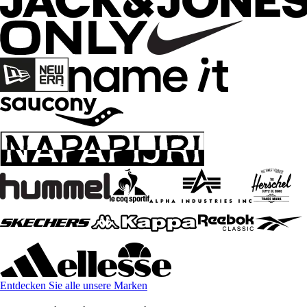
Entdecken Sie alle unsere Marken