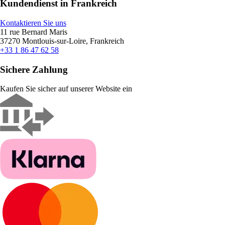
Kundendienst in Frankreich
Kontaktieren Sie uns
11 rue Bernard Maris
37270 Montlouis-sur-Loire, Frankreich
+33 1 86 47 62 58
Sichere Zahlung
Kaufen Sie sicher auf unserer Website ein