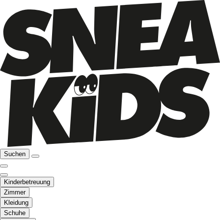
Suchen
Kinderbetreuung
Zimmer
Kleidung
Schuhe