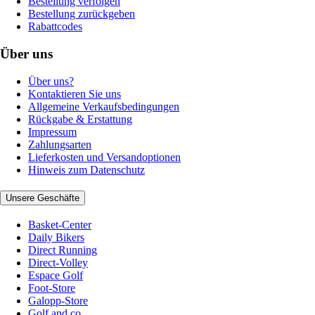
Bestellung verfolgen
Bestellung zurückgeben
Rabattcodes
Über uns
Über uns?
Kontaktieren Sie uns
Allgemeine Verkaufsbedingungen
Rückgabe & Erstattung
Impressum
Zahlungsarten
Lieferkosten und Versandoptionen
Hinweis zum Datenschutz
Unsere Geschäfte
Basket-Center
Daily Bikers
Direct Running
Direct-Volley
Espace Golf
Foot-Store
Galopp-Store
Golf and co