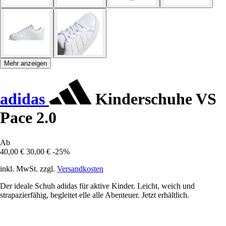
Mehr anzeigen
adidas
Kinderschuhe VS
Pace 2.0
Ab
40,00 €
30,00 €
-25%
inkl. MwSt. zzgl.
Versandkosten
Der ideale Schuh adidas für aktive Kinder. Leicht, weich und
strapazierfähig, begleitet elle alle Abenteuer. Jetzt erhältlich.