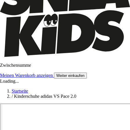
Zwischensumme
Meinen Warenkorb anzeigen
Weiter einkaufen
Loading...
Startseite
/
Kinderschuhe adidas VS Pace 2.0