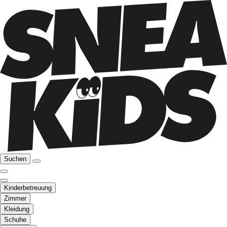
Suchen
Kinderbetreuung
Zimmer
Kleidung
Schuhe