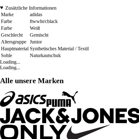
Zusätzliche Informationen
Marke
adidas
Farbe
ftwwht/cblack
Farbe
Weiß
Geschlecht
Gemischt
Altersgruppe
Junior
Hauptmaterial
Synthetisches Material / Textil
Sohle
Naturkautschuk
Loading...
Loading...
Alle unsere Marken