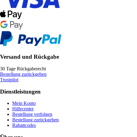
Versand und Rückgabe
30 Tage Rückgaberecht
Bestellung zurückgeben
Trustpilot
Dienstleistungen
Mein Konto
Hilfecenter
Bestellung verfolgen
Bestellung zurückgeben
Rabattcodes