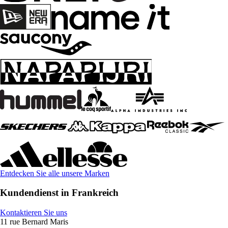
Entdecken Sie alle unsere Marken
Kundendienst in Frankreich
Kontaktieren Sie uns
11 rue Bernard Maris