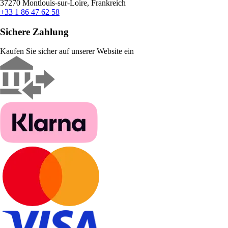
37270 Montlouis-sur-Loire, Frankreich
+33 1 86 47 62 58
Sichere Zahlung
Kaufen Sie sicher auf unserer Website ein