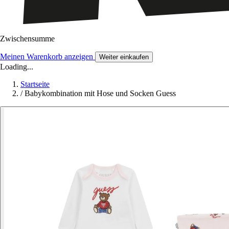
Zwischensumme
Meinen Warenkorb anzeigen
Weiter einkaufen
Loading...
Startseite
/
Babykombination mit Hose und Socken Guess