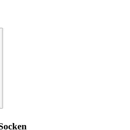
Socken