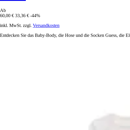
Ab
60,00 €
33,36 €
-44%
inkl. MwSt. zzgl.
Versandkosten
Entdecken Sie das Baby-Body, die Hose und die Socken Guess, die Ele