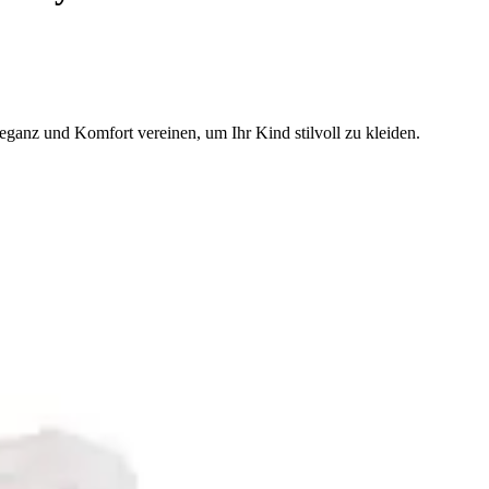
ganz und Komfort vereinen, um Ihr Kind stilvoll zu kleiden.