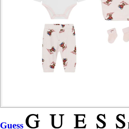
Guess