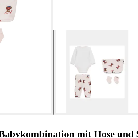
Babykombination mit Hose und 