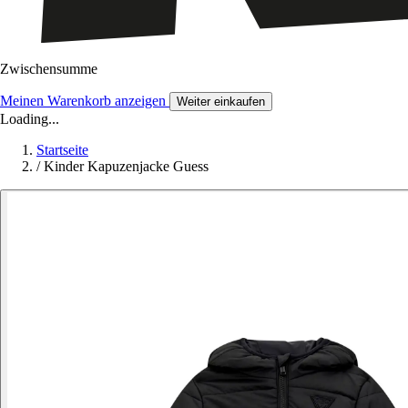
Zwischensumme
Meinen Warenkorb anzeigen
Weiter einkaufen
Loading...
Startseite
/
Kinder Kapuzenjacke Guess