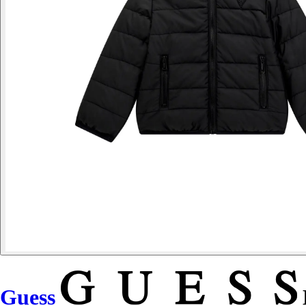
Guess