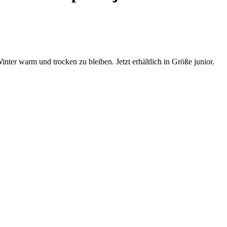
er warm und trocken zu bleiben. Jetzt erhältlich in Größe junior.