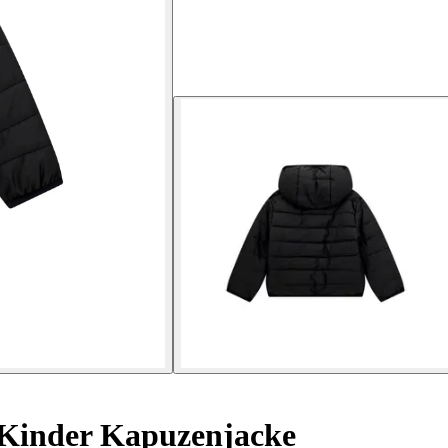
Kinder Kapuzenjacke