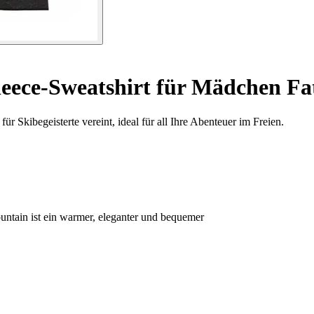
eece-Sweatshirt für Mädchen Fa
r Skibegeisterte vereint, ideal für all Ihre Abenteuer im Freien.
ain ist ein warmer, eleganter und bequemer