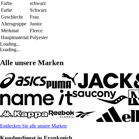
Farbe
schwarz
Farbe
Schwarz
Geschlecht
Frau
Altersgruppe
Junior
Merkmal
Fleece
Hauptmaterial
Polyester
Loading...
Loading...
Alle unsere Marken
Entdecken Sie alle unsere Marken
Kundendienst in Frankreich