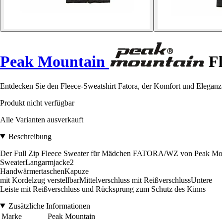
Peak Mountain
Fl
Entdecken Sie den Fleece-Sweatshirt Fatora, der Komfort und Eleganz fü
Produkt nicht verfügbar
Alle Varianten ausverkauft
Beschreibung
Der Full Zip Fleece Sweater für Mädchen FATORA/WZ von Peak Mount
SweaterLangarmjacke2
HandwärmertaschenKapuze
mit Kordelzug verstellbarMittelverschluss mit ReißverschlussUntere
Leiste mit Reißverschluss und Rücksprung zum Schutz des Kinns
Zusätzliche Informationen
Marke
Peak Mountain