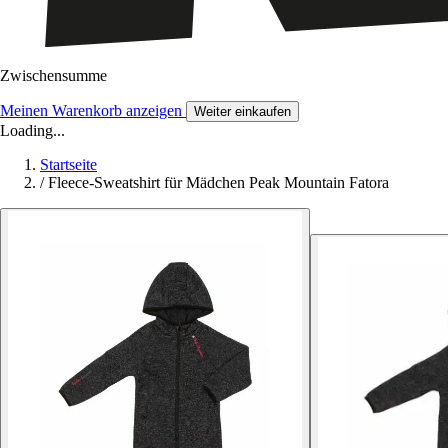
Zwischensumme
Meinen Warenkorb anzeigen
Weiter einkaufen
Loading...
Startseite
/
Fleece-Sweatshirt für Mädchen Peak Mountain Fatora