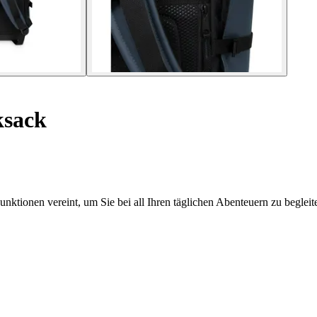
sack
ktionen vereint, um Sie bei all Ihren täglichen Abenteuern zu begleit