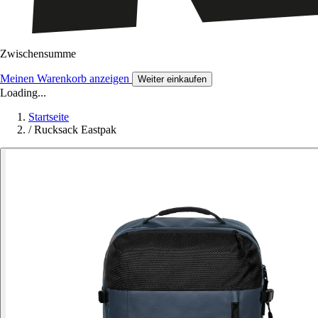
Zwischensumme
Meinen Warenkorb anzeigen
Weiter einkaufen
Loading...
Startseite
/
Rucksack Eastpak