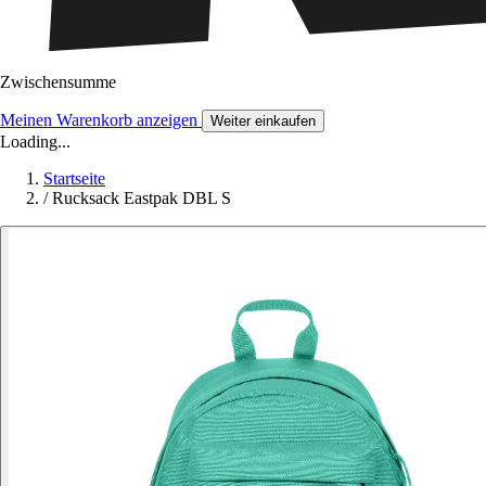
Zwischensumme
Meinen Warenkorb anzeigen
Weiter einkaufen
Loading...
Startseite
/
Rucksack Eastpak DBL S