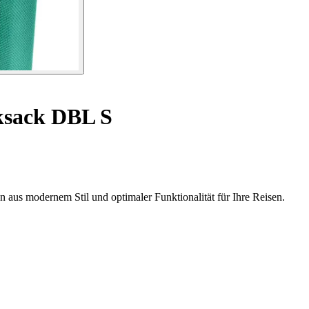
sack DBL S
aus modernem Stil und optimaler Funktionalität für Ihre Reisen.