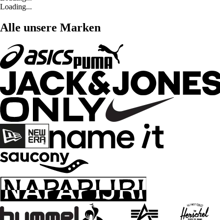
Loading...
Alle unsere Marken