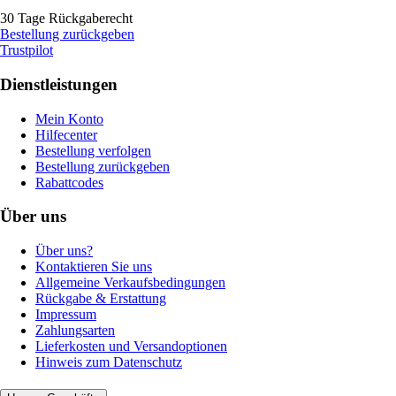
30 Tage Rückgaberecht
Bestellung zurückgeben
Trustpilot
Dienstleistungen
Mein Konto
Hilfecenter
Bestellung verfolgen
Bestellung zurückgeben
Rabattcodes
Über uns
Über uns?
Kontaktieren Sie uns
Allgemeine Verkaufsbedingungen
Rückgabe & Erstattung
Impressum
Zahlungsarten
Lieferkosten und Versandoptionen
Hinweis zum Datenschutz