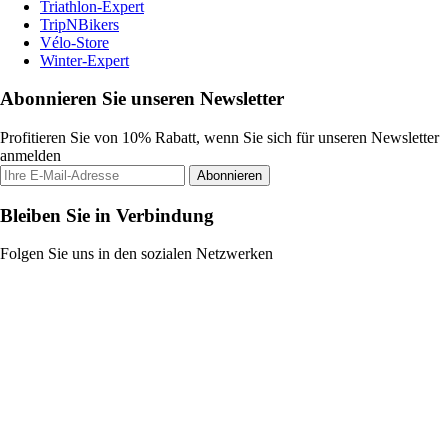
Triathlon-Expert
TripNBikers
Vélo-Store
Winter-Expert
Abonnieren Sie unseren Newsletter
Profitieren Sie von 10% Rabatt, wenn Sie sich für unseren Newsletter
anmelden
Abonnieren
Bleiben Sie in Verbindung
Folgen Sie uns in den sozialen Netzwerken