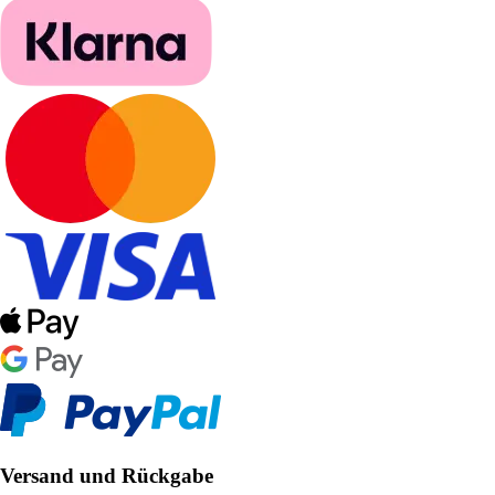
Versand und Rückgabe