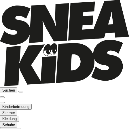
Suchen
Kinderbetreuung
Zimmer
Kleidung
Schuhe