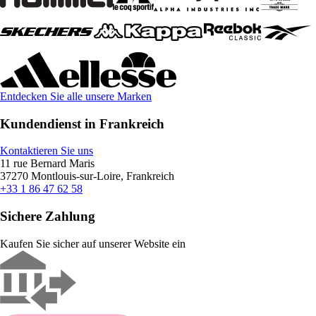
Entdecken Sie alle unsere Marken
Kundendienst in Frankreich
Kontaktieren Sie uns
11 rue Bernard Maris
37270 Montlouis-sur-Loire, Frankreich
+33 1 86 47 62 58
Sichere Zahlung
Kaufen Sie sicher auf unserer Website ein