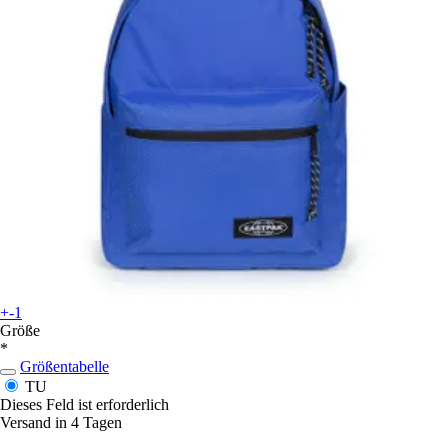
+-1
Größe
*
Größentabelle
TU
Dieses Feld ist erforderlich
Versand in 4 Tagen