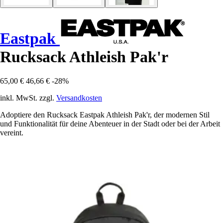
Eastpak
Rucksack Athleish Pak'r
65,00 €
46,66 €
-28%
inkl. MwSt. zzgl.
Versandkosten
Adoptiere den Rucksack Eastpak Athleish Pak'r, der modernen Stil
und Funktionalität für deine Abenteuer in der Stadt oder bei der Arbeit
vereint.