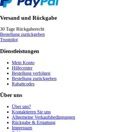
Versand und Rückgabe
30 Tage Rückgaberecht
Bestellung zurückgeben
Trustpilot
Dienstleistungen
Mein Konto
Hilfecenter
Bestellung verfolgen
Bestellung zurückgeben
Rabattcodes
Über uns
Über uns?
Kontaktieren Sie uns
Allgemeine Verkaufsbedingungen
Rückgabe & Erstattung
Impressum