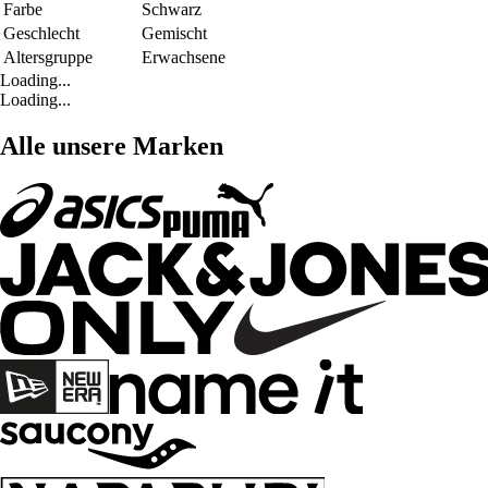
Farbe
Schwarz
Geschlecht
Gemischt
Altersgruppe
Erwachsene
Loading...
Loading...
Alle unsere Marken