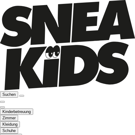
Suchen
Kinderbetreuung
Zimmer
Kleidung
Schuhe