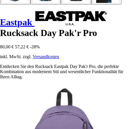
Eastpak
Rucksack Day Pak'r Pro
80,00 €
57,22 €
-28%
inkl. MwSt. zzgl.
Versandkosten
Entdecken Sie den Rucksack Eastpak Day Pak'r Pro, die perfekte
Kombination aus modernem Stil und wesentlicher Funktionalität für
Ihren Alltag.