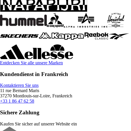
Entdecken Sie alle unsere Marken
Kundendienst in Frankreich
Kontaktieren Sie uns
11 rue Bernard Maris
37270 Montlouis-sur-Loire, Frankreich
+33 1 86 47 62 58
Sichere Zahlung
Kaufen Sie sicher auf unserer Website ein