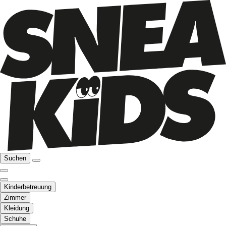
Suchen
Kinderbetreuung
Zimmer
Kleidung
Schuhe