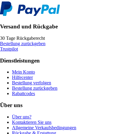
Versand und Rückgabe
30 Tage Rückgaberecht
Bestellung zurückgeben
Trustpilot
Dienstleistungen
Mein Konto
Hilfecenter
Bestellung verfolgen
Bestellung zurückgeben
Rabattcodes
Über uns
Über uns?
Kontaktieren Sie uns
Allgemeine Verkaufsbedingungen
Rückgabe & Erstattung