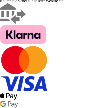
Kaufen Sie sicher auf unserer Website ein