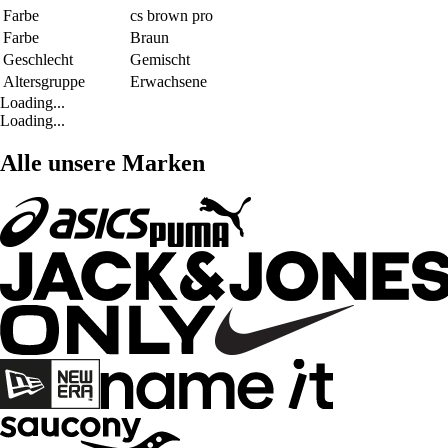
Farbe
cs brown pro
Farbe
Braun
Geschlecht
Gemischt
Altersgruppe
Erwachsene
Loading...
Loading...
Alle unsere Marken