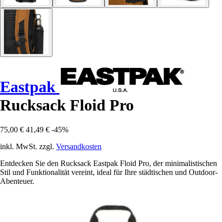
Eastpak
Rucksack Floid Pro
75,00 €
41,49 €
-45%
inkl. MwSt. zzgl.
Versandkosten
Entdecken Sie den Rucksack Eastpak Floid Pro, der minimalistischen
Stil und Funktionalität vereint, ideal für Ihre städtischen und Outdoor-
Abenteuer.