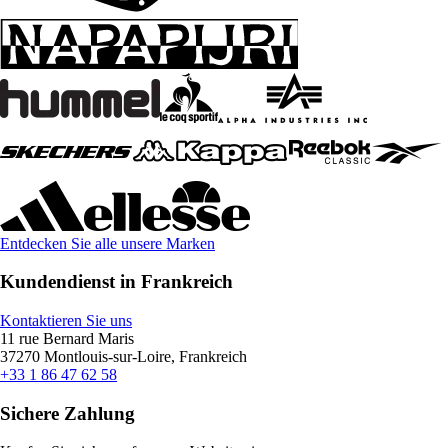
Entdecken Sie alle unsere Marken
Kundendienst in Frankreich
Kontaktieren Sie uns
11 rue Bernard Maris
37270 Montlouis-sur-Loire, Frankreich
+33 1 86 47 62 58
Sichere Zahlung