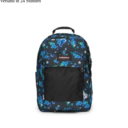
Versand in 24 Stunden