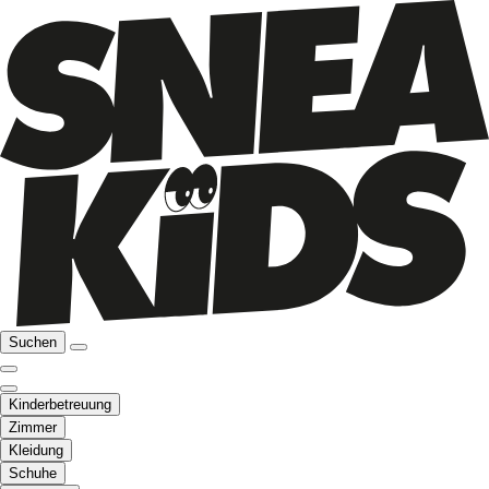
Suchen
Kinderbetreuung
Zimmer
Kleidung
Schuhe