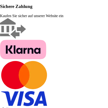
Sichere Zahlung
Kaufen Sie sicher auf unserer Website ein