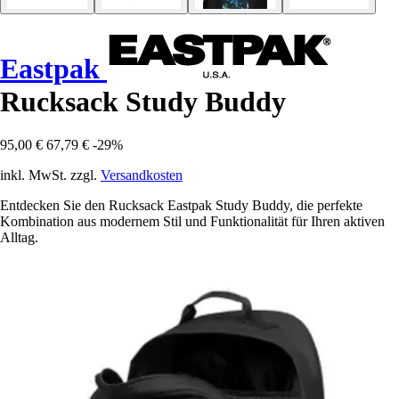
Eastpak
Rucksack Study Buddy
95,00 €
67,79 €
-29%
inkl. MwSt. zzgl.
Versandkosten
Entdecken Sie den Rucksack Eastpak Study Buddy, die perfekte
Kombination aus modernem Stil und Funktionalität für Ihren aktiven
Alltag.