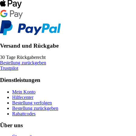
Versand und Rückgabe
30 Tage Rückgaberecht
Bestellung zurückgeben
Trustpilot
Dienstleistungen
Mein Konto
Hilfecenter
Bestellung verfolgen
Bestellung zurückgeben
Rabattcodes
Über uns