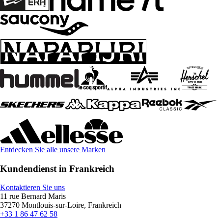
Entdecken Sie alle unsere Marken
Kundendienst in Frankreich
Kontaktieren Sie uns
11 rue Bernard Maris
37270 Montlouis-sur-Loire, Frankreich
+33 1 86 47 62 58