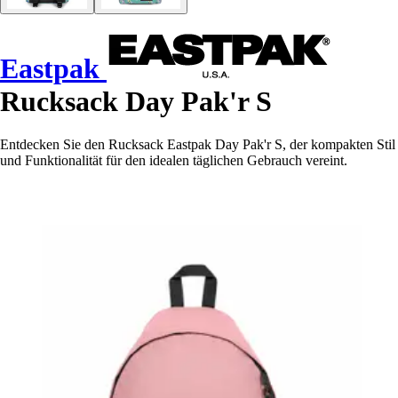
Eastpak
Rucksack Day Pak'r S
Entdecken Sie den Rucksack Eastpak Day Pak'r S, der kompakten Stil
und Funktionalität für den idealen täglichen Gebrauch vereint.