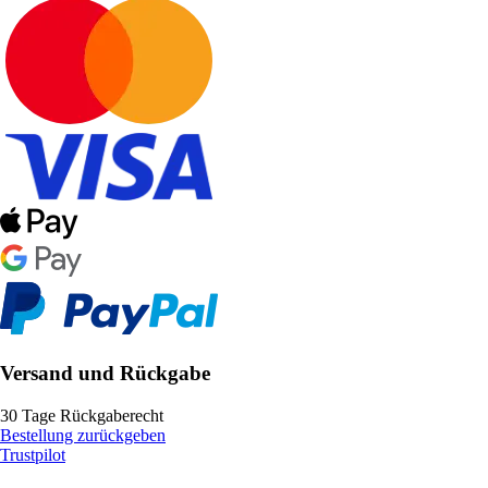
Versand und Rückgabe
30 Tage Rückgaberecht
Bestellung zurückgeben
Trustpilot