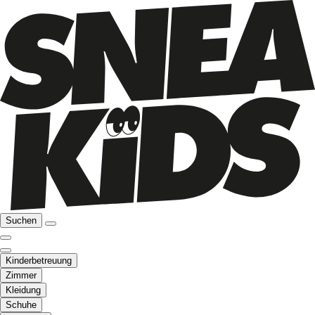
Suchen
Kinderbetreuung
Zimmer
Kleidung
Schuhe