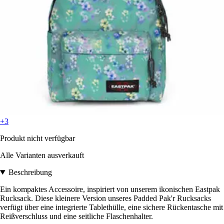
+3
Produkt nicht verfügbar
Alle Varianten ausverkauft
Beschreibung
Ein kompaktes Accessoire, inspiriert von unserem ikonischen Eastpak
Rucksack. Diese kleinere Version unseres Padded Pak'r Rucksacks
verfügt über eine integrierte Tablethülle, eine sichere Rückentasche mit
Reißverschluss und eine seitliche Flaschenhalter.