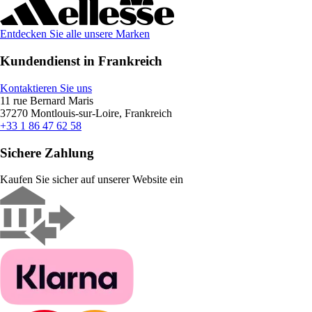
Entdecken Sie alle unsere Marken
Kundendienst in Frankreich
Kontaktieren Sie uns
11 rue Bernard Maris
37270 Montlouis-sur-Loire, Frankreich
+33 1 86 47 62 58
Sichere Zahlung
Kaufen Sie sicher auf unserer Website ein