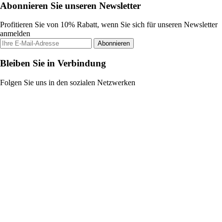
Abonnieren Sie unseren Newsletter
Profitieren Sie von 10% Rabatt, wenn Sie sich für unseren Newsletter
anmelden
Abonnieren
Bleiben Sie in Verbindung
Folgen Sie uns in den sozialen Netzwerken