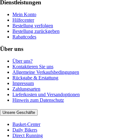
Dienstleistungen
Mein Konto
Hilfecenter
Bestellung verfolgen
Bestellung zurückgeben
Rabattcodes
Über uns
Über uns?
Kontaktieren Sie uns
Allgemeine Verkaufsbedingungen
Rückgabe & Erstattung
Impressum
Zahlungsarten
Lieferkosten und Versandoptionen
Hinweis zum Datenschutz
Unsere Geschäfte
Basket-Center
Daily Bikers
Direct Running