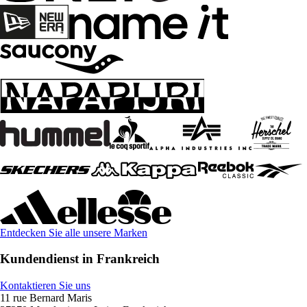
Entdecken Sie alle unsere Marken
Kundendienst in Frankreich
Kontaktieren Sie uns
11 rue Bernard Maris