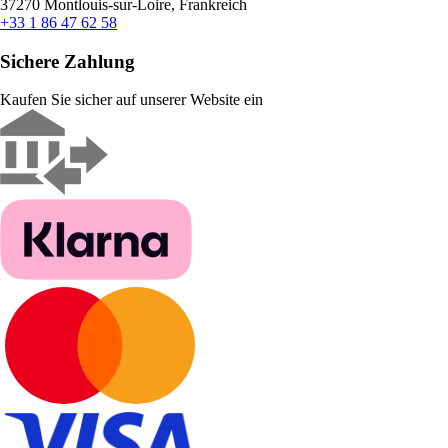
37270 Montlouis-sur-Loire, Frankreich
+33 1 86 47 62 58
Sichere Zahlung
Kaufen Sie sicher auf unserer Website ein