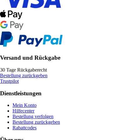
Versand und Rückgabe
30 Tage Rückgaberecht
Bestellung zurückgeben
Trustpilot
Dienstleistungen
Mein Konto
Hilfecenter
Bestellung verfolgen
Bestellung zurückgeben
Rabattcodes
Über uns