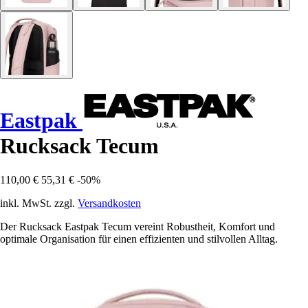
Eastpak
Rucksack Tecum
110,00 €
55,31 €
-50%
inkl. MwSt. zzgl.
Versandkosten
Der Rucksack Eastpak Tecum vereint Robustheit, Komfort und
optimale Organisation für einen effizienten und stilvollen Alltag.