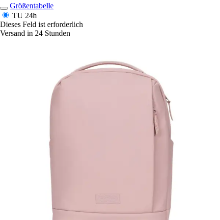
Größentabelle
TU
24h
Dieses Feld ist erforderlich
Versand in 24 Stunden