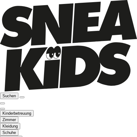
Suchen
Kinderbetreuung
Zimmer
Kleidung
Schuhe