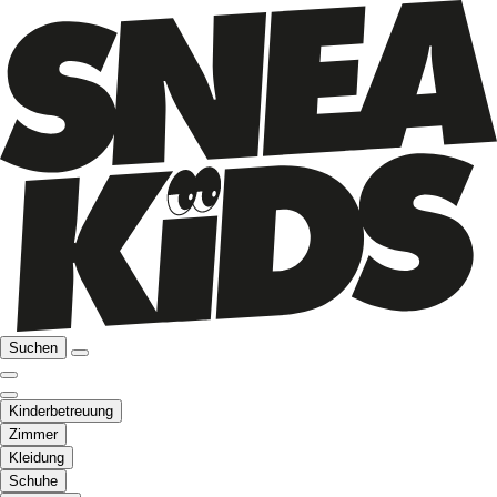
Suchen
Kinderbetreuung
Zimmer
Kleidung
Schuhe