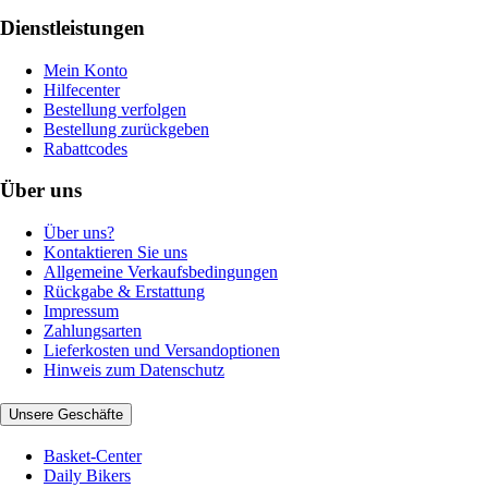
Dienstleistungen
Mein Konto
Hilfecenter
Bestellung verfolgen
Bestellung zurückgeben
Rabattcodes
Über uns
Über uns?
Kontaktieren Sie uns
Allgemeine Verkaufsbedingungen
Rückgabe & Erstattung
Impressum
Zahlungsarten
Lieferkosten und Versandoptionen
Hinweis zum Datenschutz
Unsere Geschäfte
Basket-Center
Daily Bikers