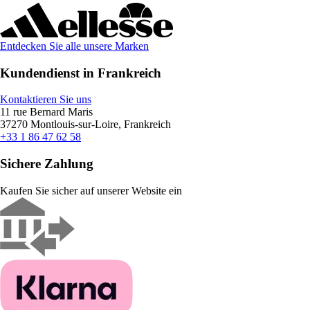
Entdecken Sie alle unsere Marken
Kundendienst in Frankreich
Kontaktieren Sie uns
11 rue Bernard Maris
37270 Montlouis-sur-Loire, Frankreich
+33 1 86 47 62 58
Sichere Zahlung
Kaufen Sie sicher auf unserer Website ein