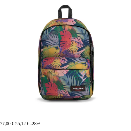
77,00 €
55,12 €
-28%