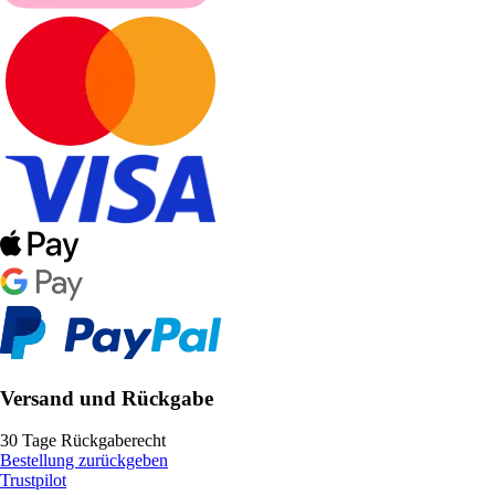
Versand und Rückgabe
30 Tage Rückgaberecht
Bestellung zurückgeben
Trustpilot