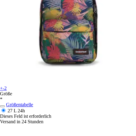
+-2
Größe
*
Größentabelle
27 L
24h
Dieses Feld ist erforderlich
Versand in 24 Stunden