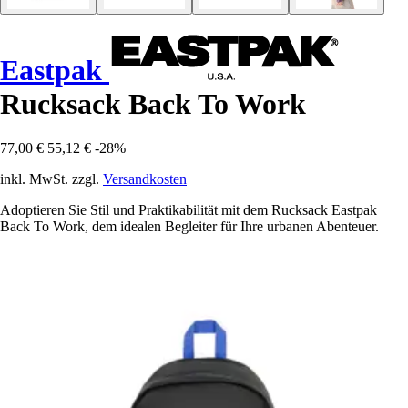
Eastpak
Rucksack Back To Work
77,00 €
55,12 €
-28%
inkl. MwSt. zzgl.
Versandkosten
Adoptieren Sie Stil und Praktikabilität mit dem Rucksack Eastpak
Back To Work, dem idealen Begleiter für Ihre urbanen Abenteuer.