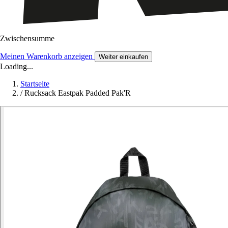
Zwischensumme
Meinen Warenkorb anzeigen
Weiter einkaufen
Loading...
Startseite
/
Rucksack Eastpak Padded Pak'R