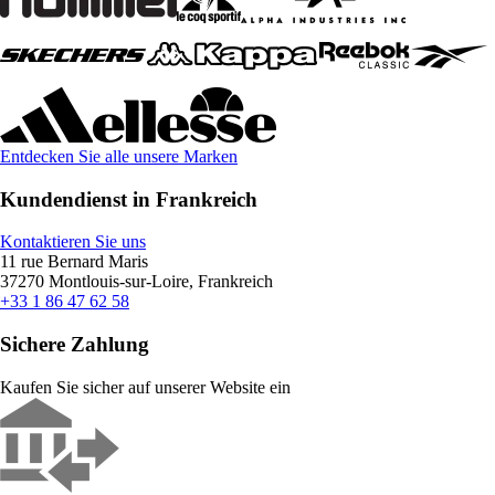
Entdecken Sie alle unsere Marken
Kundendienst in Frankreich
Kontaktieren Sie uns
11 rue Bernard Maris
37270 Montlouis-sur-Loire, Frankreich
+33 1 86 47 62 58
Sichere Zahlung
Kaufen Sie sicher auf unserer Website ein