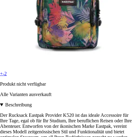
+-2
Produkt nicht verfügbar
Alle Varianten ausverkauft
Beschreibung
Der Rucksack Eastpak Provider K520 ist das ideale Accessoire für
Ihre Tage, egal ob für Ihr Studium, Ihre beruflichen Reisen oder Ihre
Abenteuer. Entworfen von der ikonischen Marke Eastpak, vereint
dieses Modell zeitgenössischen Stil und Funktionalität und bietet