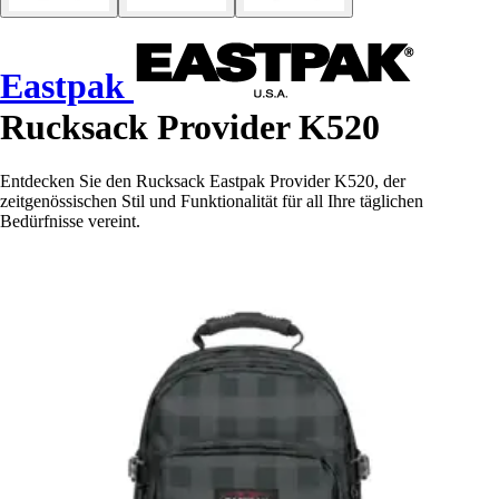
Eastpak
Rucksack Provider K520
Entdecken Sie den Rucksack Eastpak Provider K520, der
zeitgenössischen Stil und Funktionalität für all Ihre täglichen
Bedürfnisse vereint.