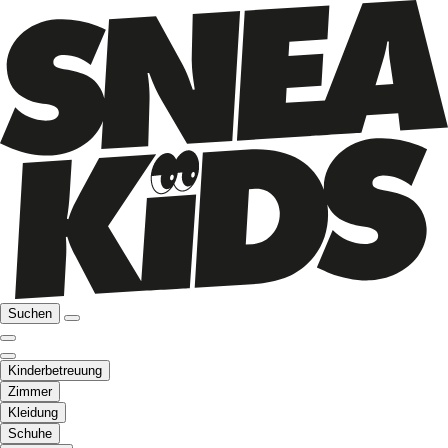
Suchen
Kinderbetreuung
Zimmer
Kleidung
Schuhe