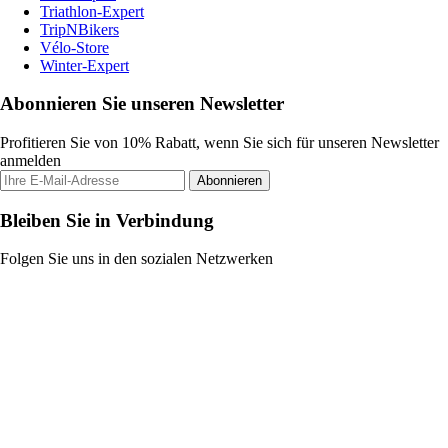
Triathlon-Expert
TripNBikers
Vélo-Store
Winter-Expert
Abonnieren Sie unseren Newsletter
Profitieren Sie von 10% Rabatt, wenn Sie sich für unseren Newsletter
anmelden
Abonnieren
Bleiben Sie in Verbindung
Folgen Sie uns in den sozialen Netzwerken