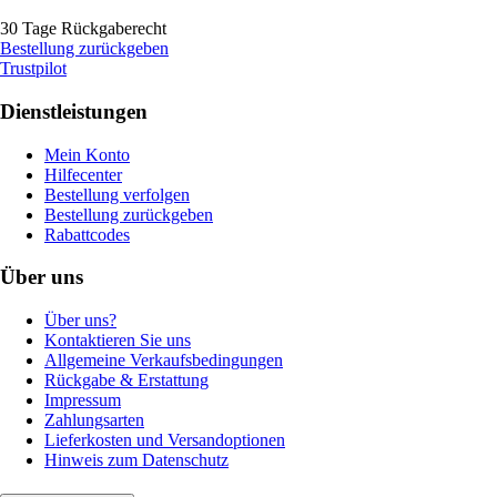
30 Tage Rückgaberecht
Bestellung zurückgeben
Trustpilot
Dienstleistungen
Mein Konto
Hilfecenter
Bestellung verfolgen
Bestellung zurückgeben
Rabattcodes
Über uns
Über uns?
Kontaktieren Sie uns
Allgemeine Verkaufsbedingungen
Rückgabe & Erstattung
Impressum
Zahlungsarten
Lieferkosten und Versandoptionen
Hinweis zum Datenschutz