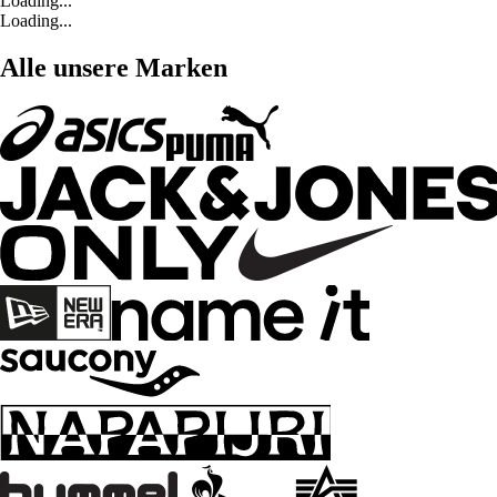
Loading...
Loading...
Alle unsere Marken