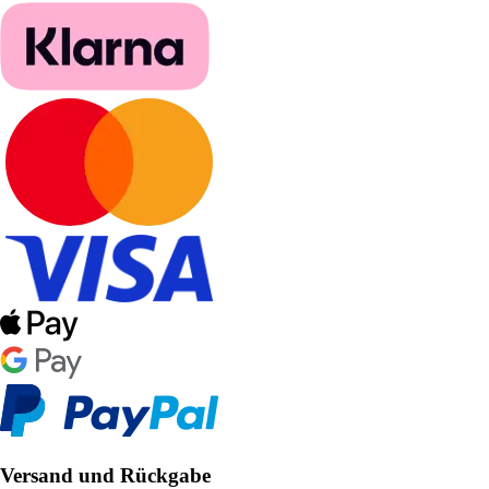
Versand und Rückgabe