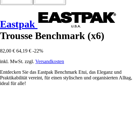
Eastpak
Trousse Benchmark (x6)
82,00 €
64,19 €
-22%
inkl. MwSt. zzgl.
Versandkosten
Entdecken Sie das Eastpak Benchmark Etui, das Eleganz und
Praktikabilität vereint, für einen stylischen und organisierten Alltag,
ideal für alle!