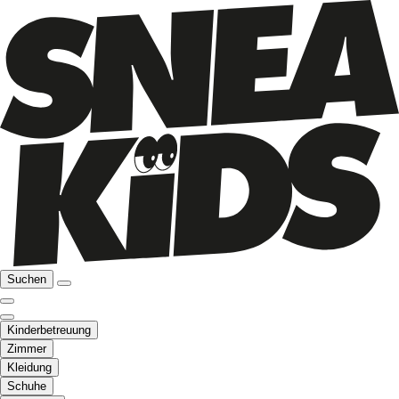
Suchen
Kinderbetreuung
Zimmer
Kleidung
Schuhe