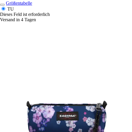
Größentabelle
TU
Dieses Feld ist erforderlich
Versand in 4 Tagen