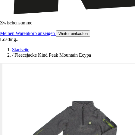
Zwischensumme
Meinen Warenkorb anzeigen
Weiter einkaufen
Loading...
Startseite
/
Fleecejacke Kind Peak Mountain Ecypa