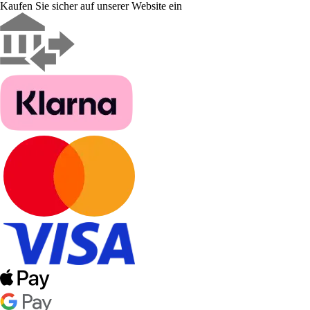
Kaufen Sie sicher auf unserer Website ein