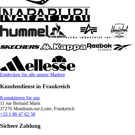
Entdecken Sie alle unsere Marken
Kundendienst in Frankreich
Kontaktieren Sie uns
11 rue Bernard Maris
37270 Montlouis-sur-Loire, Frankreich
+33 1 86 47 62 58
Sichere Zahlung