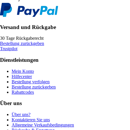
Versand und Rückgabe
30 Tage Rückgaberecht
Bestellung zurückgeben
Trustpilot
Dienstleistungen
Mein Konto
Hilfecenter
Bestellung verfolgen
Bestellung zurückgeben
Rabattcodes
Über uns
Über uns?
Kontaktieren Sie uns
Allgemeine Verkaufsbedingungen