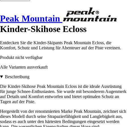
Peak Mountain
Kinder-Skihose Ecloss
Entdecken Sie die Kinder-Skipants Peak Mountain Ecloss, die
Komfort, Schutz und Leistung für Abenteuer auf der Piste vereinen.
Produkt nicht verfügbar
Alle Varianten ausverkauft
Beschreibung
Die Kinder-Skihose Peak Mountain Ecloss ist die ideale Ausrüstung
für junge Schnee-Enthusiasten. Sie wurde mit besonderem Augenmerk
auf Details und Komfort entworfen und bietet optimalen Schutz an
Tagen auf der Piste.
Hergestellt von der renommierten Marke Peak Mountain, zeichnet sich
dieses Modell durch seine Strapazierfähigkeit und Langlebigkeit aus,
sodass es auch unter den härtesten Bedingungen eingesetzt werden
kann. Die wesentlichen Eigenschaften dieser Hose sind: