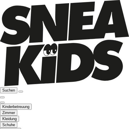
Suchen
Kinderbetreuung
Zimmer
Kleidung
Schuhe