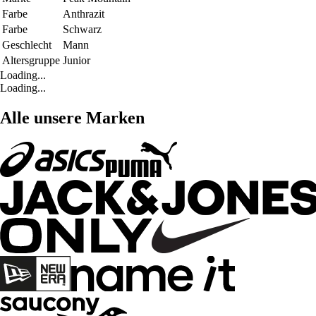
Farbe
Anthrazit
Farbe
Schwarz
Geschlecht
Mann
Altersgruppe
Junior
Loading...
Loading...
Alle unsere Marken