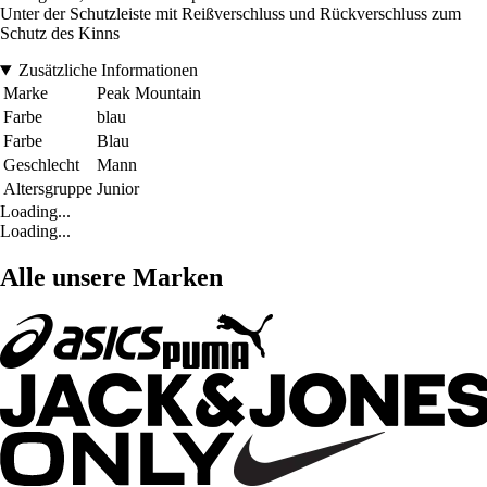
Unter der Schutzleiste mit Reißverschluss und Rückverschluss zum
Schutz des Kinns
Zusätzliche Informationen
Marke
Peak Mountain
Farbe
blau
Farbe
Blau
Geschlecht
Mann
Altersgruppe
Junior
Loading...
Loading...
Alle unsere Marken