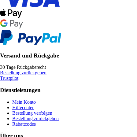
Versand und Rückgabe
30 Tage Rückgaberecht
Bestellung zurückgeben
Trustpilot
Dienstleistungen
Mein Konto
Hilfecenter
Bestellung verfolgen
Bestellung zurückgeben
Rabattcodes
Über uns