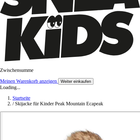
Zwischensumme
Meinen Warenkorb anzeigen
Weiter einkaufen
Loading...
Startseite
/
Skijacke für Kinder Peak Mountain Ecapeak