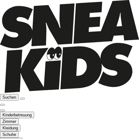
Suchen
Kinderbetreuung
Zimmer
Kleidung
Schuhe