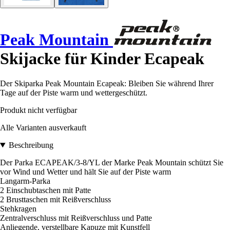
Peak Mountain
Skijacke für Kinder Ecapeak
Der Skiparka Peak Mountain Ecapeak: Bleiben Sie während Ihrer
Tage auf der Piste warm und wettergeschützt.
Produkt nicht verfügbar
Alle Varianten ausverkauft
Beschreibung
Der Parka ECAPEAK/3-8/YL der Marke Peak Mountain schützt Sie
vor Wind und Wetter und hält Sie auf der Piste warm
Langarm-Parka
2 Einschubtaschen mit Patte
2 Brusttaschen mit Reißverschluss
Stehkragen
Zentralverschluss mit Reißverschluss und Patte
Anliegende, verstellbare Kapuze mit Kunstfell