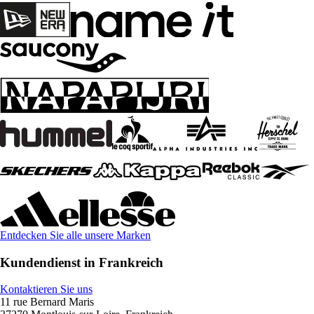
Entdecken Sie alle unsere Marken
Kundendienst in Frankreich
Kontaktieren Sie uns
11 rue Bernard Maris