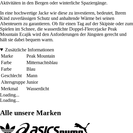
Aktivitäten in den Bergen oder winterliche Spaziergänge.
In eine hochwertige Jacke wie diese zu investieren, bedeutet, Ihrem
Kind zuverlässigen Schutz und anhaltende Wärme bei seinen
Abenteuern zu garantieren. Ob für einen Tag auf der Skipiste oder zum
Spielen im Schnee, die wasserdichte Doppel-Fleecejacke Peak
Mountain Ecajik wird den Anforderungen der Jüngsten gerecht und
hält sie dabei bequem warm.
Zusätzliche Informationen
Marke
Peak Mountain
Farbe
Mitternachtsblau
Farbe
Blau
Geschlecht
Mann
Altersgruppe
Junior
Merkmal
Wasserdicht
Loading...
Loading...
Alle unsere Marken