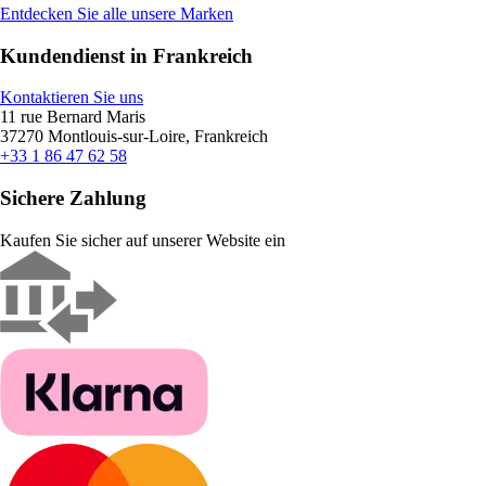
Entdecken Sie alle unsere Marken
Kundendienst in Frankreich
Kontaktieren Sie uns
11 rue Bernard Maris
37270 Montlouis-sur-Loire, Frankreich
+33 1 86 47 62 58
Sichere Zahlung
Kaufen Sie sicher auf unserer Website ein