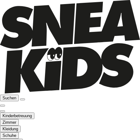
Suchen
Kinderbetreuung
Zimmer
Kleidung
Schuhe