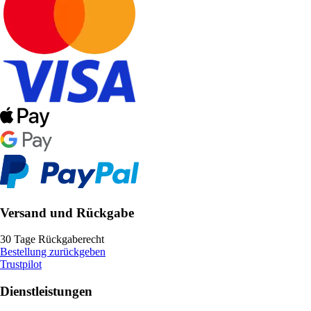
Versand und Rückgabe
30 Tage Rückgaberecht
Bestellung zurückgeben
Trustpilot
Dienstleistungen