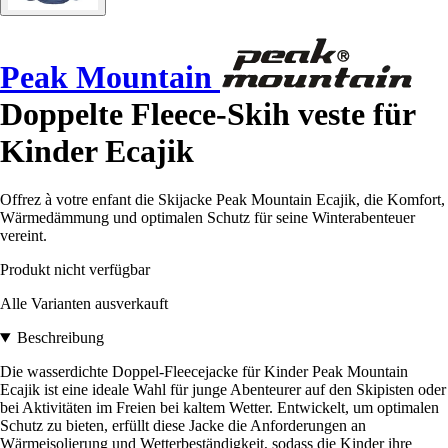
Peak Mountain
Doppelte Fleece-Skih veste für
Kinder Ecajik
Offrez à votre enfant die Skijacke Peak Mountain Ecajik, die Komfort,
Wärmedämmung und optimalen Schutz für seine Winterabenteuer
vereint.
Produkt nicht verfügbar
Alle Varianten ausverkauft
Beschreibung
Die wasserdichte Doppel-Fleecejacke für Kinder Peak Mountain
Ecajik ist eine ideale Wahl für junge Abenteurer auf den Skipisten oder
bei Aktivitäten im Freien bei kaltem Wetter. Entwickelt, um optimalen
Schutz zu bieten, erfüllt diese Jacke die Anforderungen an
Wärmeisolierung und Wetterbeständigkeit, sodass die Kinder ihre