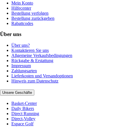
Mein Konto
Hilfecenter
Bestellung verfolgen
Bestellung zurückgeben
Rabattcodes
Über uns
Über uns?
Kontaktieren Sie uns
Allgemeine Verkaufsbedingungen
Rückgabe & Erstattung
Impressum
Zahlungsarten
Lieferkosten und Versandoptionen
Hinweis zum Datenschutz
Unsere Geschäfte
Basket-Center
Daily Bikers
Direct Running
Direct-Volley
Espace Golf