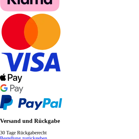
Versand und Rückgabe
30 Tage Rückgaberecht
Bestellung zurückgeben