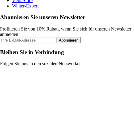
Vélo-Store
Winter-Expert
Abonnieren Sie unseren Newsletter
Profitieren Sie von 10% Rabatt, wenn Sie sich für unseren Newsletter
anmelden
Abonnieren
Bleiben Sie in Verbindung
Folgen Sie uns in den sozialen Netzwerken