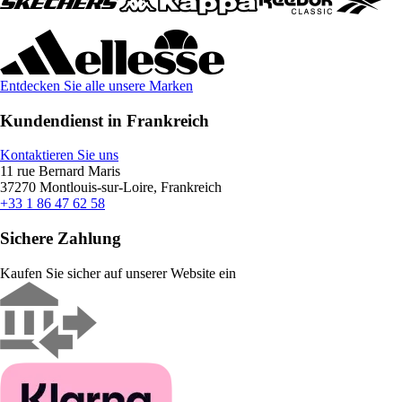
Entdecken Sie alle unsere Marken
Kundendienst in Frankreich
Kontaktieren Sie uns
11 rue Bernard Maris
37270 Montlouis-sur-Loire, Frankreich
+33 1 86 47 62 58
Sichere Zahlung
Kaufen Sie sicher auf unserer Website ein