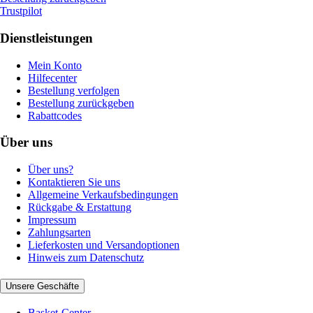
Trustpilot
Dienstleistungen
Mein Konto
Hilfecenter
Bestellung verfolgen
Bestellung zurückgeben
Rabattcodes
Über uns
Über uns?
Kontaktieren Sie uns
Allgemeine Verkaufsbedingungen
Rückgabe & Erstattung
Impressum
Zahlungsarten
Lieferkosten und Versandoptionen
Hinweis zum Datenschutz
Unsere Geschäfte
Basket-Center