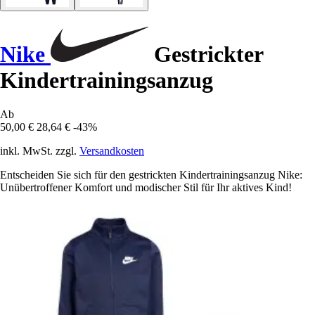
Nike
Gestrickter
Kindertrainingsanzug
Ab
50,00 €
28,64 €
-43%
inkl. MwSt. zzgl.
Versandkosten
Entscheiden Sie sich für den gestrickten Kindertrainingsanzug Nike:
Unübertroffener Komfort und modischer Stil für Ihr aktives Kind!