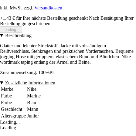
inkl. MwSt. zzgl.
Versandkosten
+1,43 €
für Ihre nächste Bestellung geschenkt
Nach Bestätigung Ihrer
Bestellung gutgeschrieben
Loading...
Beschreibung
Glatter und leichter Strickstoff. Jacke mit vollständigem
Reißverschluss, Stehkragen und praktischen Vordertaschen. Bequeme
jogging Hose mit geripptem, elastischem Bund und Bündchen. Nike
wordmark taping entlang der Ärmel und Beine.
Zusammensetzung: 100%PL
Zusätzliche Informationen
Marke
Nike
Farbe
Marine
Farbe
Blau
Geschlecht
Mann
Altersgruppe
Junior
Loading...
Loading...