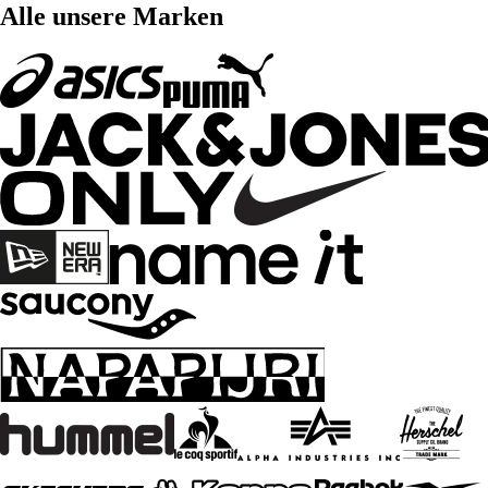
Alle unsere Marken