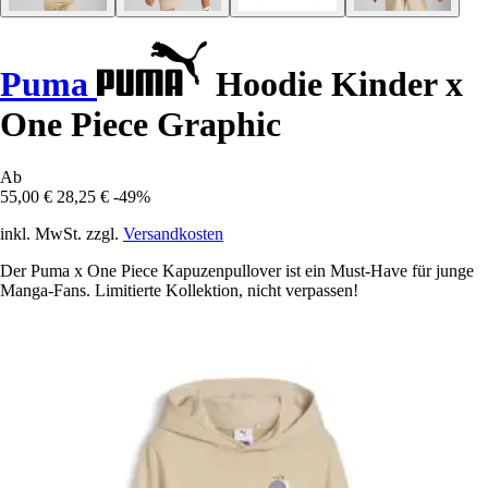
Puma
Hoodie Kinder x
One Piece Graphic
Ab
55,00 €
28,25 €
-49%
inkl. MwSt. zzgl.
Versandkosten
Der Puma x One Piece Kapuzenpullover ist ein Must-Have für junge
Manga-Fans. Limitierte Kollektion, nicht verpassen!