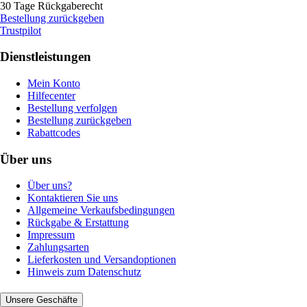
30 Tage Rückgaberecht
Bestellung zurückgeben
Trustpilot
Dienstleistungen
Mein Konto
Hilfecenter
Bestellung verfolgen
Bestellung zurückgeben
Rabattcodes
Über uns
Über uns?
Kontaktieren Sie uns
Allgemeine Verkaufsbedingungen
Rückgabe & Erstattung
Impressum
Zahlungsarten
Lieferkosten und Versandoptionen
Hinweis zum Datenschutz
Unsere Geschäfte