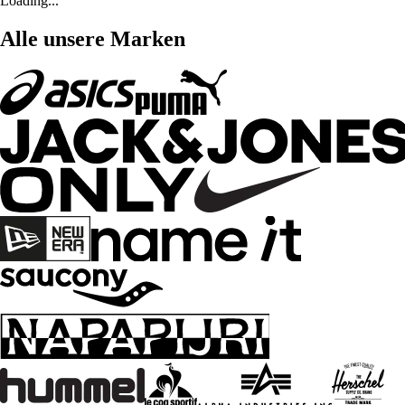
Loading...
Alle unsere Marken