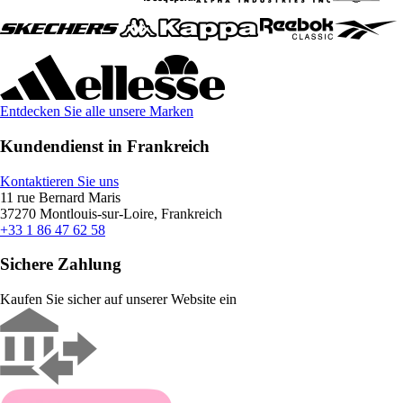
Entdecken Sie alle unsere Marken
Kundendienst in Frankreich
Kontaktieren Sie uns
11 rue Bernard Maris
37270 Montlouis-sur-Loire, Frankreich
+33 1 86 47 62 58
Sichere Zahlung
Kaufen Sie sicher auf unserer Website ein