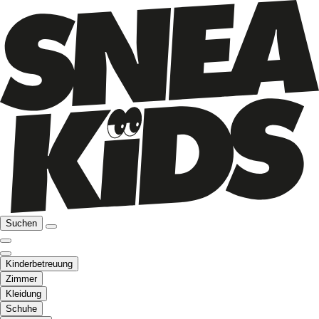
Suchen
Kinderbetreuung
Zimmer
Kleidung
Schuhe