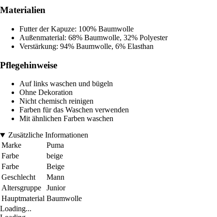
Materialien
Futter der Kapuze: 100% Baumwolle
Außenmaterial: 68% Baumwolle, 32% Polyester
Verstärkung: 94% Baumwolle, 6% Elasthan
Pflegehinweise
Auf links waschen und bügeln
Ohne Dekoration
Nicht chemisch reinigen
Farben für das Waschen verwenden
Mit ähnlichen Farben waschen
Zusätzliche Informationen
Marke
Puma
Farbe
beige
Farbe
Beige
Geschlecht
Mann
Altersgruppe
Junior
Hauptmaterial
Baumwolle
Loading...