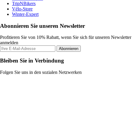
TripNBikers
Vélo-Store
Winter-Expert
Abonnieren Sie unseren Newsletter
Profitieren Sie von 10% Rabatt, wenn Sie sich für unseren Newsletter
anmelden
Abonnieren
Bleiben Sie in Verbindung
Folgen Sie uns in den sozialen Netzwerken