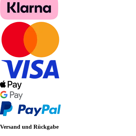
Versand und Rückgabe