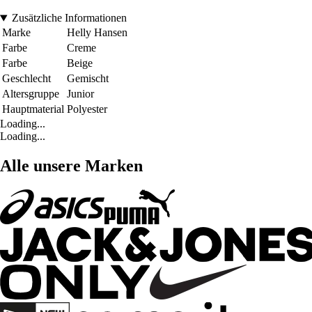
Zusätzliche Informationen
Marke
Helly Hansen
Farbe
Creme
Farbe
Beige
Geschlecht
Gemischt
Altersgruppe
Junior
Hauptmaterial
Polyester
Loading...
Loading...
Alle unsere Marken