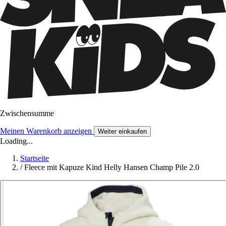
Zwischensumme
Meinen Warenkorb anzeigen
Weiter einkaufen
Loading...
Startseite
/
Fleece mit Kapuze Kind Helly Hansen Champ Pile 2.0