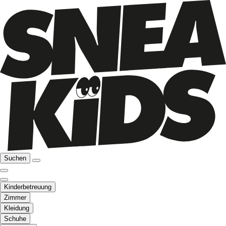
Suchen
Kinderbetreuung
Zimmer
Kleidung
Schuhe