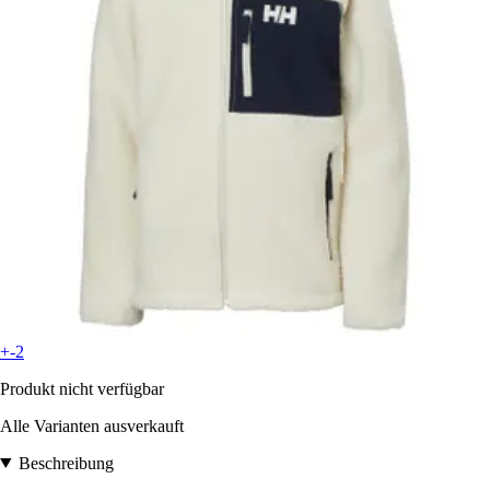
+-2
Produkt nicht verfügbar
Alle Varianten ausverkauft
Beschreibung