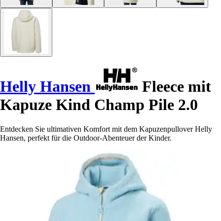
Helly Hansen
Fleece mit
Kapuze Kind Champ Pile 2.0
Entdecken Sie ultimativen Komfort mit dem Kapuzenpullover Helly
Hansen, perfekt für die Outdoor-Abenteuer der Kinder.