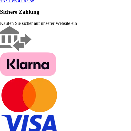
+33 1 86 47 62 58
Sichere Zahlung
Kaufen Sie sicher auf unserer Website ein