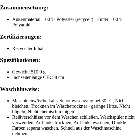
Zusammensetzung:
Außenmaterial: 100 % Polyester (recycelt) - Futter: 100 %
Polyamid
Zertifizierungen:
Recycelter Inhalt
Spezifikationen:
Gewicht: 510,0 g
Inchseitenlänge CB: 58 cm
Waschhinweise:
Maschinenwäsche kalt - Schonwaschgang bei 30 °C, Nicht
bleichen, Trocknen im Wäschetrockner - geringe Hitze, Nicht
bügeln, Nicht chemisch reinigen
Reißverschlüsse vor dem Waschen schließen, Weichspüler nicht
verwenden, Auf links trocknen, Auf links waschen, Dunkle
Farben separat waschen, Schnell aus der Waschmaschine
nehmen