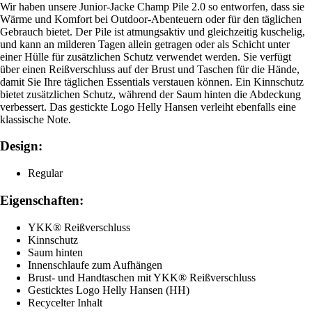
Wir haben unsere Junior-Jacke Champ Pile 2.0 so entworfen, dass sie
Wärme und Komfort bei Outdoor-Abenteuern oder für den täglichen
Gebrauch bietet. Der Pile ist atmungsaktiv und gleichzeitig kuschelig,
und kann an milderen Tagen allein getragen oder als Schicht unter
einer Hülle für zusätzlichen Schutz verwendet werden. Sie verfügt
über einen Reißverschluss auf der Brust und Taschen für die Hände,
damit Sie Ihre täglichen Essentials verstauen können. Ein Kinnschutz
bietet zusätzlichen Schutz, während der Saum hinten die Abdeckung
verbessert. Das gestickte Logo Helly Hansen verleiht ebenfalls eine
klassische Note.
Design:
Regular
Eigenschaften:
YKK® Reißverschluss
Kinnschutz
Saum hinten
Innenschlaufe zum Aufhängen
Brust- und Handtaschen mit YKK® Reißverschluss
Gesticktes Logo Helly Hansen (HH)
Recycelter Inhalt