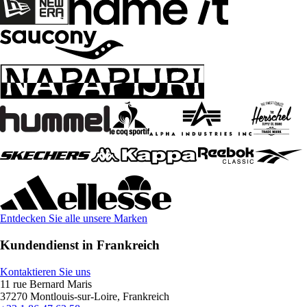
Entdecken Sie alle unsere Marken
Kundendienst in Frankreich
Kontaktieren Sie uns
11 rue Bernard Maris
37270 Montlouis-sur-Loire, Frankreich