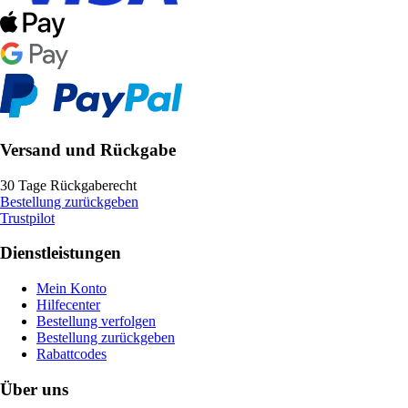
Versand und Rückgabe
30 Tage Rückgaberecht
Bestellung zurückgeben
Trustpilot
Dienstleistungen
Mein Konto
Hilfecenter
Bestellung verfolgen
Bestellung zurückgeben
Rabattcodes
Über uns