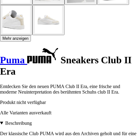
Mehr anzeigen
Puma
Sneakers Club II
Era
Entdecken Sie den neuen PUMA Club II Era, eine frische und
moderne Neuinterpretation des berühmten Schuhs club II Era.
Produkt nicht verfügbar
Alle Varianten ausverkauft
Beschreibung
Der klassische Club PUMA wird aus den Archiven geholt und für eine