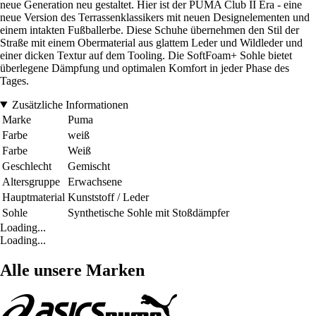
neue Generation neu gestaltet. Hier ist der PUMA Club II Era - eine
neue Version des Terrassenklassikers mit neuen Designelementen und
einem intakten Fußballerbe. Diese Schuhe übernehmen den Stil der
Straße mit einem Obermaterial aus glattem Leder und Wildleder und
einer dicken Textur auf dem Tooling. Die SoftFoam+ Sohle bietet
überlegene Dämpfung und optimalen Komfort in jeder Phase des
Tages.
Zusätzliche Informationen
Marke
Puma
Farbe
weiß
Farbe
Weiß
Geschlecht
Gemischt
Altersgruppe
Erwachsene
Hauptmaterial
Kunststoff / Leder
Sohle
Synthetische Sohle mit Stoßdämpfer
Loading...
Loading...
Alle unsere Marken