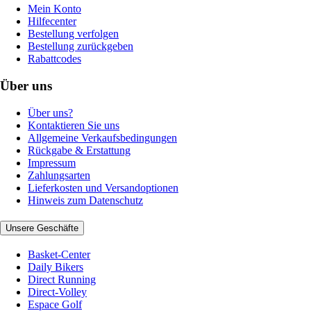
Mein Konto
Hilfecenter
Bestellung verfolgen
Bestellung zurückgeben
Rabattcodes
Über uns
Über uns?
Kontaktieren Sie uns
Allgemeine Verkaufsbedingungen
Rückgabe & Erstattung
Impressum
Zahlungsarten
Lieferkosten und Versandoptionen
Hinweis zum Datenschutz
Unsere Geschäfte
Basket-Center
Daily Bikers
Direct Running
Direct-Volley
Espace Golf