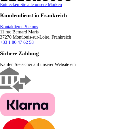
Entdecken Sie alle unsere Marken
Kundendienst in Frankreich
Kontaktieren Sie uns
11 rue Bernard Maris
37270 Montlouis-sur-Loire, Frankreich
+33 1 86 47 62 58
Sichere Zahlung
Kaufen Sie sicher auf unserer Website ein