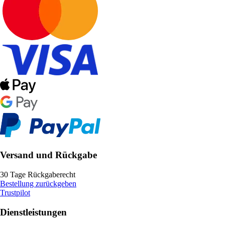
Versand und Rückgabe
30 Tage Rückgaberecht
Bestellung zurückgeben
Trustpilot
Dienstleistungen