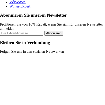
Vélo-Store
Winter-Expert
Abonnieren Sie unseren Newsletter
Profitieren Sie von 10% Rabatt, wenn Sie sich für unseren Newsletter
anmelden
Abonnieren
Bleiben Sie in Verbindung
Folgen Sie uns in den sozialen Netzwerken