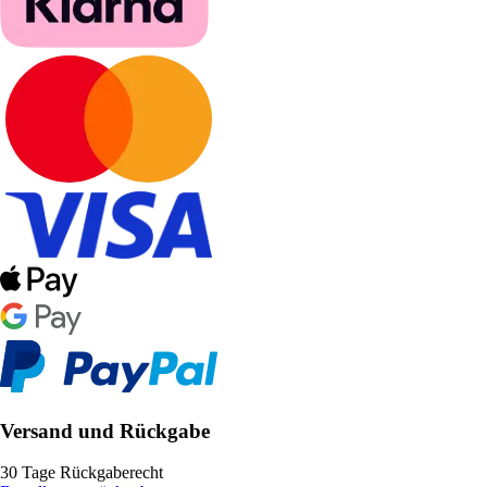
Versand und Rückgabe
30 Tage Rückgaberecht