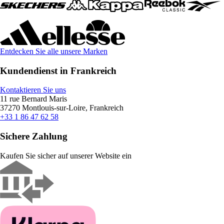
Entdecken Sie alle unsere Marken
Kundendienst in Frankreich
Kontaktieren Sie uns
11 rue Bernard Maris
37270 Montlouis-sur-Loire, Frankreich
+33 1 86 47 62 58
Sichere Zahlung
Kaufen Sie sicher auf unserer Website ein