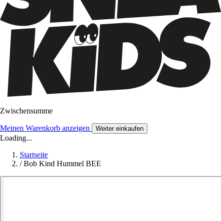
Zwischensumme
Meinen Warenkorb anzeigen
Weiter einkaufen
Loading...
Startseite
/
Bob Kind Hummel BEE