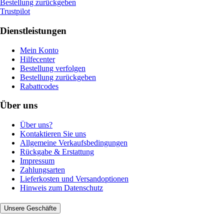
Bestellung zurückgeben
Trustpilot
Dienstleistungen
Mein Konto
Hilfecenter
Bestellung verfolgen
Bestellung zurückgeben
Rabattcodes
Über uns
Über uns?
Kontaktieren Sie uns
Allgemeine Verkaufsbedingungen
Rückgabe & Erstattung
Impressum
Zahlungsarten
Lieferkosten und Versandoptionen
Hinweis zum Datenschutz
Unsere Geschäfte