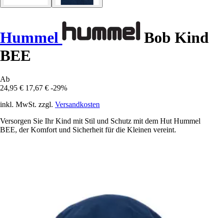
Hummel
Bob Kind
BEE
Ab
24,95 €
17,67 €
-29%
inkl. MwSt. zzgl.
Versandkosten
Versorgen Sie Ihr Kind mit Stil und Schutz mit dem Hut Hummel
BEE, der Komfort und Sicherheit für die Kleinen vereint.