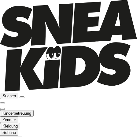
Suchen
Kinderbetreuung
Zimmer
Kleidung
Schuhe