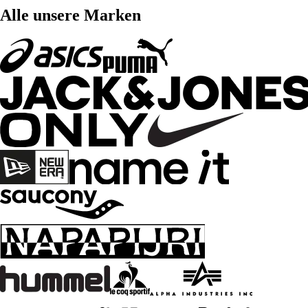
Alle unsere Marken