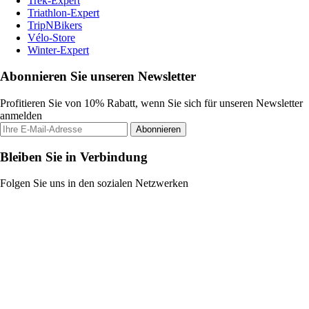
Trek-Expert
Triathlon-Expert
TripNBikers
Vélo-Store
Winter-Expert
Abonnieren Sie unseren Newsletter
Profitieren Sie von 10% Rabatt, wenn Sie sich für unseren Newsletter
anmelden
Abonnieren
Bleiben Sie in Verbindung
Folgen Sie uns in den sozialen Netzwerken