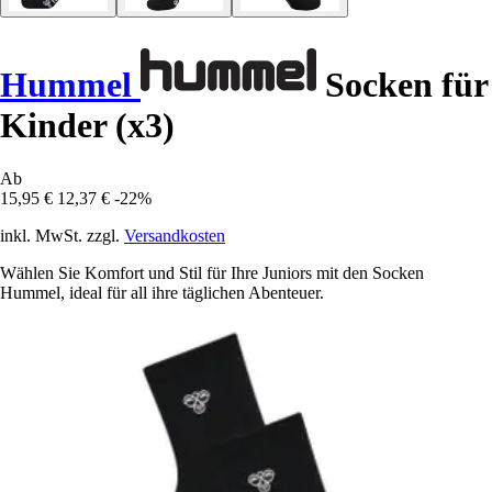
Hummel
Socken für
Kinder (x3)
Ab
15,95 €
12,37 €
-22%
inkl. MwSt. zzgl.
Versandkosten
Wählen Sie Komfort und Stil für Ihre Juniors mit den Socken
Hummel, ideal für all ihre täglichen Abenteuer.