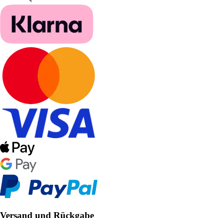
Versand und Rückgabe