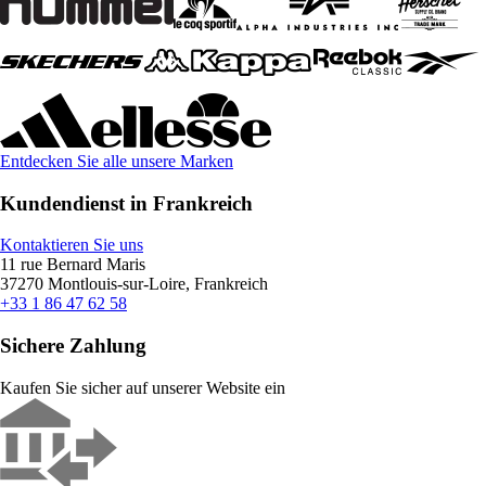
Entdecken Sie alle unsere Marken
Kundendienst in Frankreich
Kontaktieren Sie uns
11 rue Bernard Maris
37270 Montlouis-sur-Loire, Frankreich
+33 1 86 47 62 58
Sichere Zahlung
Kaufen Sie sicher auf unserer Website ein