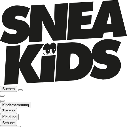
Suchen
Kinderbetreuung
Zimmer
Kleidung
Schuhe