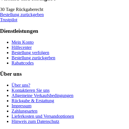
30 Tage Rückgaberecht
Bestellung zurückgeben
Trustpilot
Dienstleistungen
Mein Konto
Hilfecenter
Bestellung verfolgen
Bestellung zurückgeben
Rabattcodes
Über uns
Über uns?
Kontaktieren Sie uns
Allgemeine Verkaufsbedingungen
Rückgabe & Erstattung
Impressum
Zahlungsarten
Lieferkosten und Versandoptionen
Hinweis zum Datenschutz