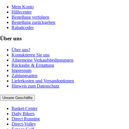
Mein Konto
Hilfecenter
Bestellung verfolgen
Bestellung zurückgeben
Rabattcodes
Über uns
Über uns?
Kontaktieren Sie uns
Allgemeine Verkaufsbedingungen
Rückgabe & Erstattung
Impressum
Zahlungsarten
Lieferkosten und Versandoptionen
Hinweis zum Datenschutz
Unsere Geschäfte
Basket-Center
Daily Bikers
Direct Running
Direct-Volley