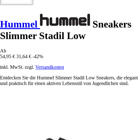
Hummel
Sneakers
Slimmer Stadil Low
Ab
54,95 €
31,64 €
-42%
inkl. MwSt. zzgl.
Versandkosten
Entdecken Sie die Hummel Slimmer Stadil Low Sneakers, die elegant
und praktisch für einen aktiven Lebensstil von Jugendlichen sind.