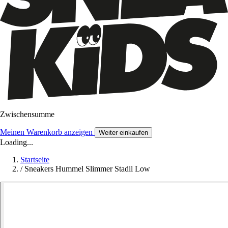
Zwischensumme
Meinen Warenkorb anzeigen
Weiter einkaufen
Loading...
Startseite
/
Sneakers Hummel Slimmer Stadil Low