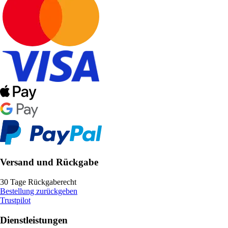
Versand und Rückgabe
30 Tage Rückgaberecht
Bestellung zurückgeben
Trustpilot
Dienstleistungen