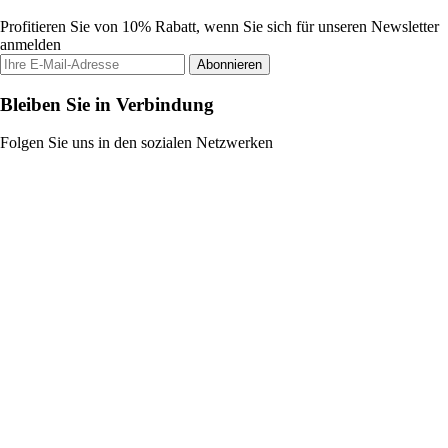
Profitieren Sie von 10% Rabatt, wenn Sie sich für unseren Newsletter
anmelden
Abonnieren
Bleiben Sie in Verbindung
Folgen Sie uns in den sozialen Netzwerken