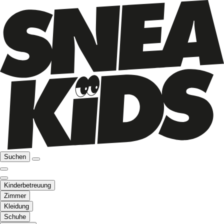
Suchen
Kinderbetreuung
Zimmer
Kleidung
Schuhe