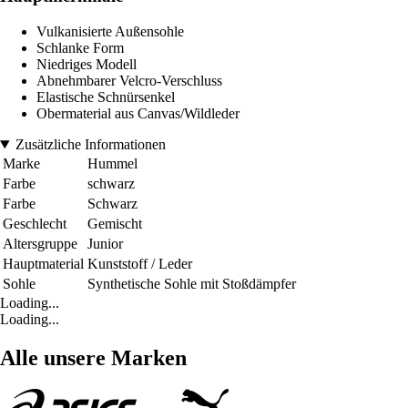
Vulkanisierte Außensohle
Schlanke Form
Niedriges Modell
Abnehmbarer Velcro-Verschluss
Elastische Schnürsenkel
Obermaterial aus Canvas/Wildleder
Zusätzliche Informationen
Marke
Hummel
Farbe
schwarz
Farbe
Schwarz
Geschlecht
Gemischt
Altersgruppe
Junior
Hauptmaterial
Kunststoff / Leder
Sohle
Synthetische Sohle mit Stoßdämpfer
Loading...
Loading...
Alle unsere Marken