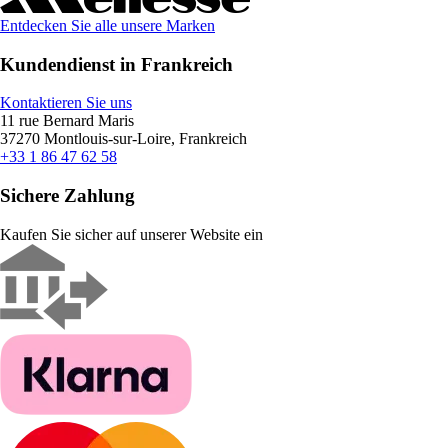
Entdecken Sie alle unsere Marken
Kundendienst in Frankreich
Kontaktieren Sie uns
11 rue Bernard Maris
37270 Montlouis-sur-Loire, Frankreich
+33 1 86 47 62 58
Sichere Zahlung
Kaufen Sie sicher auf unserer Website ein