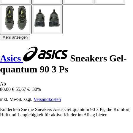
Mehr anzeigen
Asics
Sneakers Gel-
quantum 90 3 Ps
Ab
80,00 €
55,67 €
-30%
inkl. MwSt. zzgl.
Versandkosten
Entdecken Sie die Sneakers Asics Gel-quantum 90 3 Ps, die Komfort,
Halt und Langlebigkeit für aktive Kinder im Alltag bieten.