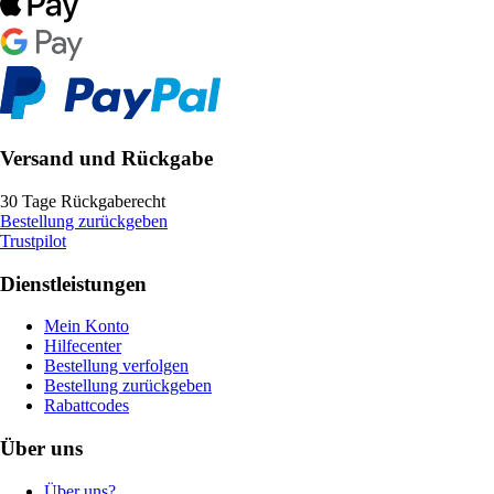
Versand und Rückgabe
30 Tage Rückgaberecht
Bestellung zurückgeben
Trustpilot
Dienstleistungen
Mein Konto
Hilfecenter
Bestellung verfolgen
Bestellung zurückgeben
Rabattcodes
Über uns
Über uns?