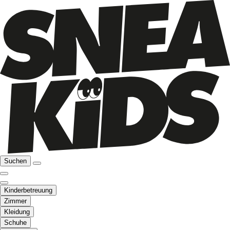
Suchen
Kinderbetreuung
Zimmer
Kleidung
Schuhe