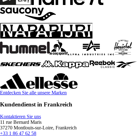
Entdecken Sie alle unsere Marken
Kundendienst in Frankreich
Kontaktieren Sie uns
11 rue Bernard Maris
37270 Montlouis-sur-Loire, Frankreich
+33 1 86 47 62 58