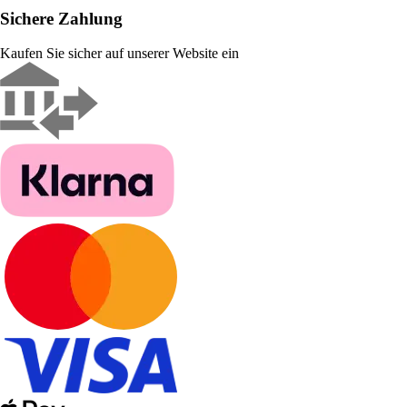
Sichere Zahlung
Kaufen Sie sicher auf unserer Website ein