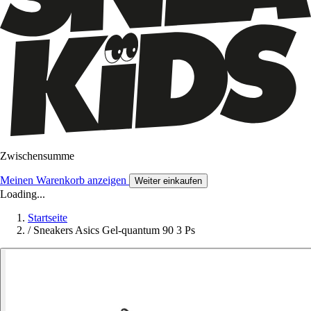
Zwischensumme
Meinen Warenkorb anzeigen
Weiter einkaufen
Loading...
Startseite
/
Sneakers Asics Gel-quantum 90 3 Ps