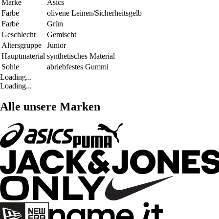
Marke
Asics
Farbe
olivene Leinen/Sicherheitsgelb
Farbe
Grün
Geschlecht
Gemischt
Altersgruppe
Junior
Hauptmaterial
synthetisches Material
Sohle
abriebfestes Gummi
Loading...
Loading...
Alle unsere Marken