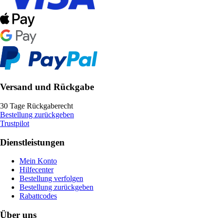
Versand und Rückgabe
30 Tage Rückgaberecht
Bestellung zurückgeben
Trustpilot
Dienstleistungen
Mein Konto
Hilfecenter
Bestellung verfolgen
Bestellung zurückgeben
Rabattcodes
Über uns