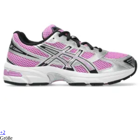
+2
Größe