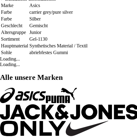
Marke
Asics
Farbe
carrier grey/pure silver
Farbe
Silber
Geschlecht
Gemischt
Altersgruppe
Junior
Sortiment
Gel-1130
Hauptmaterial
Synthetisches Material / Textil
Sohle
abriebfestes Gummi
Loading...
Loading...
Alle unsere Marken