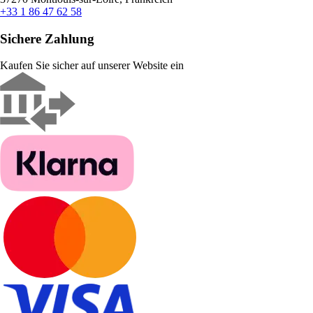
+33 1 86 47 62 58
Sichere Zahlung
Kaufen Sie sicher auf unserer Website ein