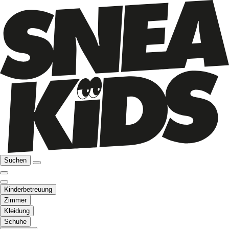
Suchen
Kinderbetreuung
Zimmer
Kleidung
Schuhe