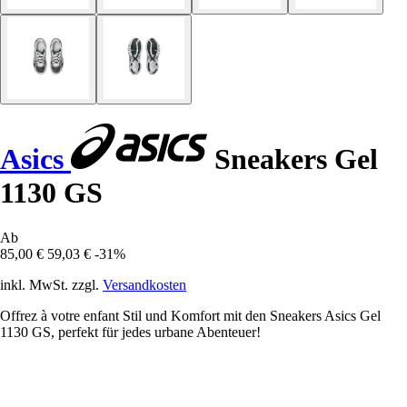
Asics
Sneakers Gel
1130 GS
Ab
85,00 €
59,03 €
-31%
inkl. MwSt. zzgl.
Versandkosten
Offrez à votre enfant Stil und Komfort mit den Sneakers Asics Gel
1130 GS, perfekt für jedes urbane Abenteuer!