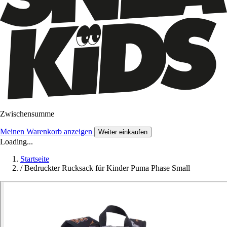
Zwischensumme
Meinen Warenkorb anzeigen
Weiter einkaufen
Loading...
Startseite
/
Bedruckter Rucksack für Kinder Puma Phase Small