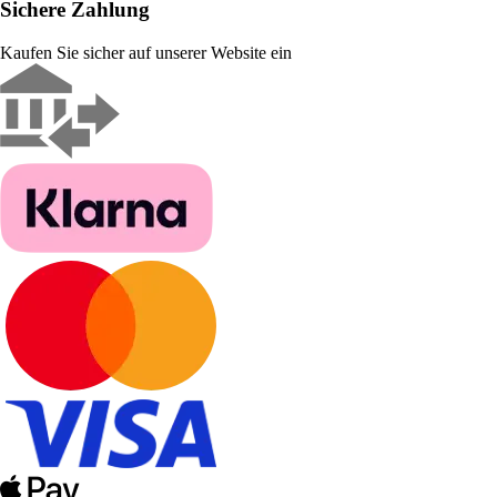
Sichere Zahlung
Kaufen Sie sicher auf unserer Website ein