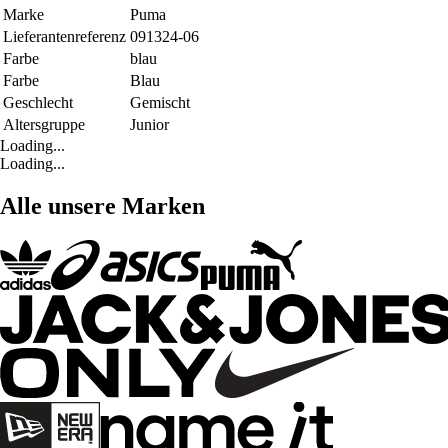
Marke
Puma
Lieferantenreferenz
091324-06
Farbe
blau
Farbe
Blau
Geschlecht
Gemischt
Altersgruppe
Junior
Loading...
Loading...
Alle unsere Marken