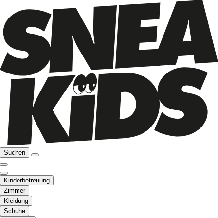
Suchen
Kinderbetreuung
Zimmer
Kleidung
Schuhe