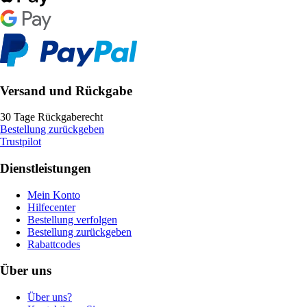
Versand und Rückgabe
30 Tage Rückgaberecht
Bestellung zurückgeben
Trustpilot
Dienstleistungen
Mein Konto
Hilfecenter
Bestellung verfolgen
Bestellung zurückgeben
Rabattcodes
Über uns
Über uns?