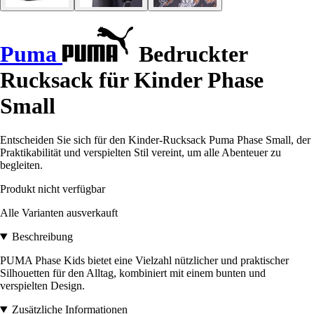
Puma
Bedruckter
Rucksack für Kinder Phase
Small
Entscheiden Sie sich für den Kinder-Rucksack Puma Phase Small, der
Praktikabilität und verspielten Stil vereint, um alle Abenteuer zu
begleiten.
Produkt nicht verfügbar
Alle Varianten ausverkauft
Beschreibung
PUMA Phase Kids bietet eine Vielzahl nützlicher und praktischer
Silhouetten für den Alltag, kombiniert mit einem bunten und
verspielten Design.
Zusätzliche Informationen