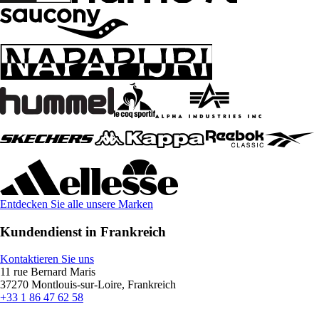
Entdecken Sie alle unsere Marken
Kundendienst in Frankreich
Kontaktieren Sie uns
11 rue Bernard Maris
37270 Montlouis-sur-Loire, Frankreich
+33 1 86 47 62 58