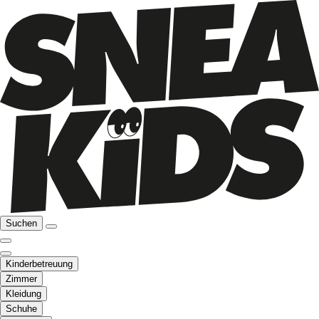
Suchen
Kinderbetreuung
Zimmer
Kleidung
Schuhe