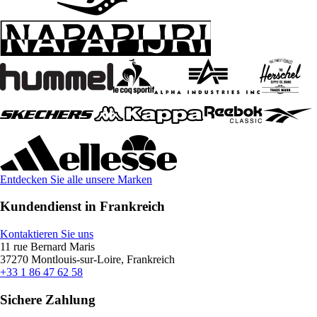
Entdecken Sie alle unsere Marken
Kundendienst in Frankreich
Kontaktieren Sie uns
11 rue Bernard Maris
37270 Montlouis-sur-Loire, Frankreich
+33 1 86 47 62 58
Sichere Zahlung