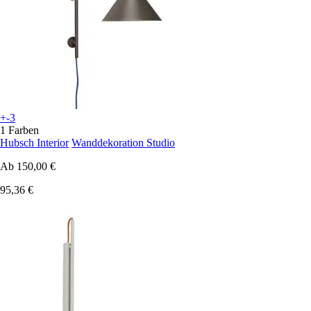
+-3
1 Farben
Hubsch Interior
Wanddekoration Studio
Ab
150,00 €
95,36 €