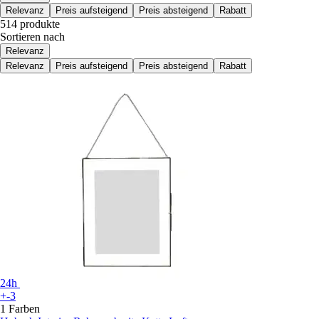
Relevanz
Preis aufsteigend
Preis absteigend
Rabatt
514 produkte
Sortieren nach
Relevanz
Relevanz
Preis aufsteigend
Preis absteigend
Rabatt
24h
+-3
1 Farben