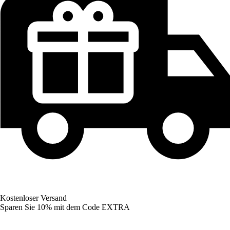
Kostenloser Versand
Sparen Sie 10%
mit dem Code
EXTRA