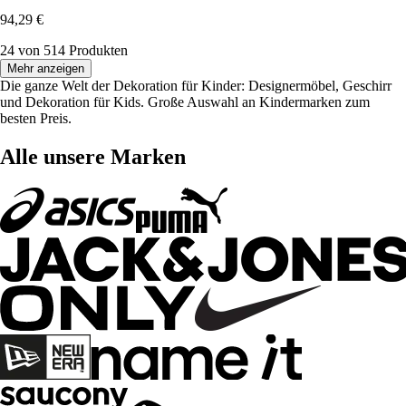
94,29 €
24 von 514 Produkten
Mehr anzeigen
Die ganze Welt der Dekoration für Kinder: Designermöbel, Geschirr
und Dekoration für Kids. Große Auswahl an Kindermarken zum
besten Preis.
Alle unsere Marken