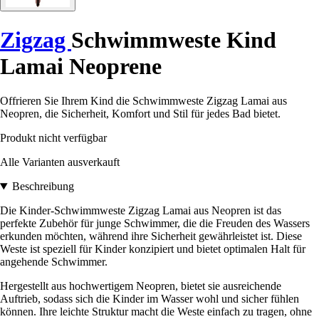
Zigzag
Schwimmweste Kind
Lamai Neoprene
Offrieren Sie Ihrem Kind die Schwimmweste Zigzag Lamai aus
Neopren, die Sicherheit, Komfort und Stil für jedes Bad bietet.
Produkt nicht verfügbar
Alle Varianten ausverkauft
Beschreibung
Die Kinder-Schwimmweste Zigzag Lamai aus Neopren ist das
perfekte Zubehör für junge Schwimmer, die die Freuden des Wassers
erkunden möchten, während ihre Sicherheit gewährleistet ist. Diese
Weste ist speziell für Kinder konzipiert und bietet optimalen Halt für
angehende Schwimmer.
Hergestellt aus hochwertigem Neopren, bietet sie ausreichende
Auftrieb, sodass sich die Kinder im Wasser wohl und sicher fühlen
können. Ihre leichte Struktur macht die Weste einfach zu tragen, ohne