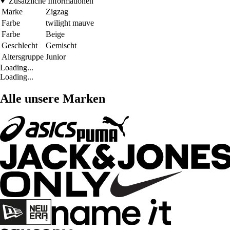
Zusätzliche Informationen
Marke
Zigzag
Farbe
twilight mauve
Farbe
Beige
Geschlecht
Gemischt
Altersgruppe
Junior
Loading...
Loading...
Alle unsere Marken