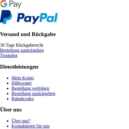
Versand und Rückgabe
30 Tage Rückgaberecht
Bestellung zurückgeben
Trustpilot
Dienstleistungen
Mein Konto
Hilfecenter
Bestellung verfolgen
Bestellung zurückgeben
Rabattcodes
Über uns
Über uns?
Kontaktieren Sie uns