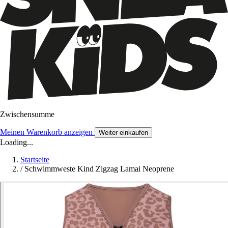
Zwischensumme
Meinen Warenkorb anzeigen
Weiter einkaufen
Loading...
Startseite
/
Schwimmweste Kind Zigzag Lamai Neoprene