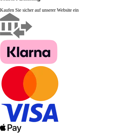
Kaufen Sie sicher auf unserer Website ein