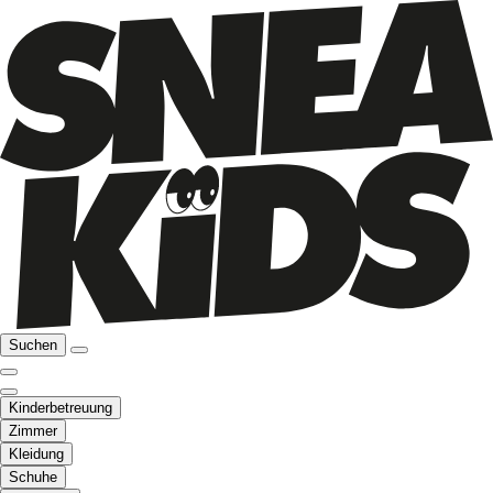
Suchen
Kinderbetreuung
Zimmer
Kleidung
Schuhe