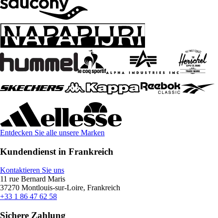
Entdecken Sie alle unsere Marken
Kundendienst in Frankreich
Kontaktieren Sie uns
11 rue Bernard Maris
37270 Montlouis-sur-Loire, Frankreich
+33 1 86 47 62 58
Sichere Zahlung