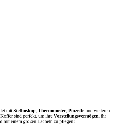
tet mit
Stethoskop
,
Thermometer
,
Pinzette
und weiteren
Koffer sind perfekt, um ihre
Vorstellungsvermögen
, ihr
nd mit einem großen Lächeln zu pflegen!