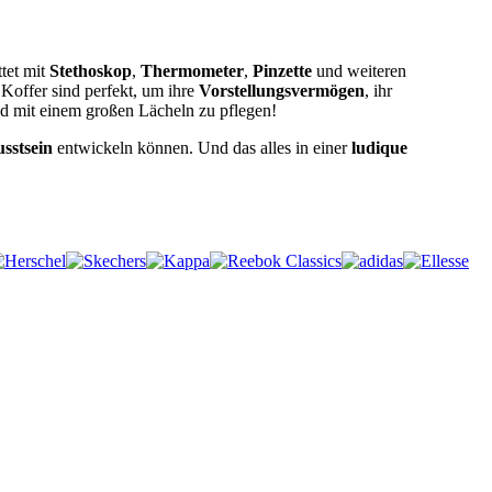
tet mit
Stethoskop
,
Thermometer
,
Pinzette
und weiteren
Koffer sind perfekt, um ihre
Vorstellungsvermögen
, ihr
nd mit einem großen Lächeln zu pflegen!
sstsein
entwickeln können. Und das alles in einer
ludique