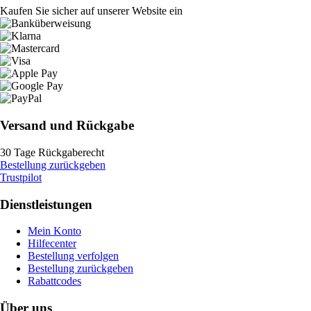
Kaufen Sie sicher auf unserer Website ein
Versand und Rückgabe
30 Tage Rückgaberecht
Bestellung zurückgeben
Trustpilot
Dienstleistungen
Mein Konto
Hilfecenter
Bestellung verfolgen
Bestellung zurückgeben
Rabattcodes
Über uns