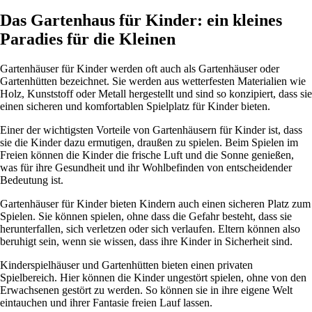
Das Gartenhaus für Kinder: ein kleines
Paradies für die Kleinen
Gartenhäuser für Kinder werden oft auch als Gartenhäuser oder
Gartenhütten bezeichnet. Sie werden aus wetterfesten Materialien wie
Holz, Kunststoff oder Metall hergestellt und sind so konzipiert, dass sie
einen sicheren und komfortablen Spielplatz für Kinder bieten.
Einer der wichtigsten Vorteile von Gartenhäusern für Kinder ist, dass
sie die Kinder dazu ermutigen, draußen zu spielen. Beim Spielen im
Freien können die Kinder die frische Luft und die Sonne genießen,
was für ihre Gesundheit und ihr Wohlbefinden von entscheidender
Bedeutung ist.
Gartenhäuser für Kinder bieten Kindern auch einen sicheren Platz zum
Spielen. Sie können spielen, ohne dass die Gefahr besteht, dass sie
herunterfallen, sich verletzen oder sich verlaufen. Eltern können also
beruhigt sein, wenn sie wissen, dass ihre Kinder in Sicherheit sind.
Kinderspielhäuser und Gartenhütten bieten einen privaten
Spielbereich. Hier können die Kinder ungestört spielen, ohne von den
Erwachsenen gestört zu werden. So können sie in ihre eigene Welt
eintauchen und ihrer Fantasie freien Lauf lassen.