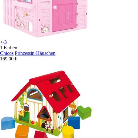
+-3
1 Farben
Chicos
Prinzessin-Häuschen
169,00 €