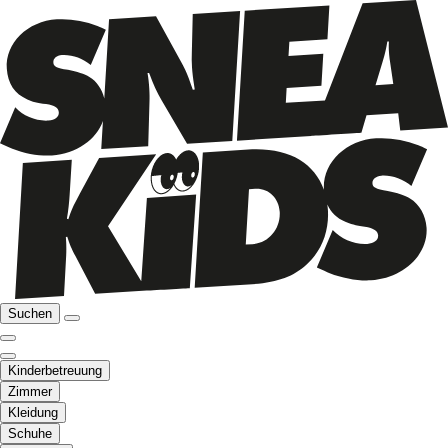
Suchen
Kinderbetreuung
Zimmer
Kleidung
Schuhe