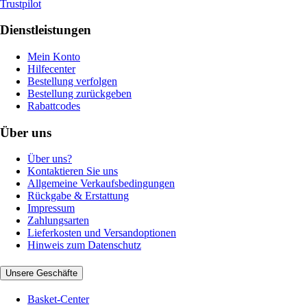
Trustpilot
Dienstleistungen
Mein Konto
Hilfecenter
Bestellung verfolgen
Bestellung zurückgeben
Rabattcodes
Über uns
Über uns?
Kontaktieren Sie uns
Allgemeine Verkaufsbedingungen
Rückgabe & Erstattung
Impressum
Zahlungsarten
Lieferkosten und Versandoptionen
Hinweis zum Datenschutz
Unsere Geschäfte
Basket-Center