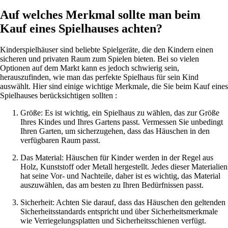
Auf welches Merkmal sollte man beim
Kauf eines Spielhauses achten?
Kinderspielhäuser sind beliebte Spielgeräte, die den Kindern einen
sicheren und privaten Raum zum Spielen bieten. Bei so vielen
Optionen auf dem Markt kann es jedoch schwierig sein,
herauszufinden, wie man das perfekte Spielhaus für sein Kind
auswählt. Hier sind einige wichtige Merkmale, die Sie beim Kauf eines
Spielhauses berücksichtigen sollten :
Größe: Es ist wichtig, ein Spielhaus zu wählen, das zur Größe
Ihres Kindes und Ihres Gartens passt. Vermessen Sie unbedingt
Ihren Garten, um sicherzugehen, dass das Häuschen in den
verfügbaren Raum passt.
Das Material: Häuschen für Kinder werden in der Regel aus
Holz, Kunststoff oder Metall hergestellt. Jedes dieser Materialien
hat seine Vor- und Nachteile, daher ist es wichtig, das Material
auszuwählen, das am besten zu Ihren Bedürfnissen passt.
Sicherheit: Achten Sie darauf, dass das Häuschen den geltenden
Sicherheitsstandards entspricht und über Sicherheitsmerkmale
wie Verriegelungsplatten und Sicherheitsschienen verfügt.