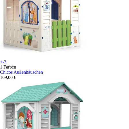
+-3
1 Farben
Chicos
Außenhäuschen
169,00 €