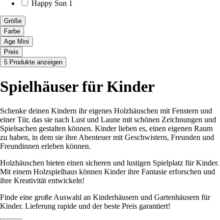
Happy Sun
1
Größe
Farbe
Age Mini
Preis
5 Produkte anzeigen
Spielhäuser für Kinder
Schenke deinen Kindern ihr eigenes Holzhäuschen mit Fenstern und
einer Tür, das sie nach Lust und Laune mit schönen Zeichnungen und
Spielsachen gestalten können. Kinder lieben es, einen eigenen Raum
zu haben, in dem sie ihre Abenteuer mit Geschwistern, Freunden und
Freundinnen erleben können.
Holzhäuschen bieten einen sicheren und lustigen Spielplatz für Kinder.
Mit einem Holzspielhaus können Kinder ihre Fantasie erforschen und
ihre Kreativität entwickeln!
Finde eine große Auswahl an Kinderhäusern und Gartenhäusern für
Kinder. Lieferung rapide und der beste Preis garantiert!