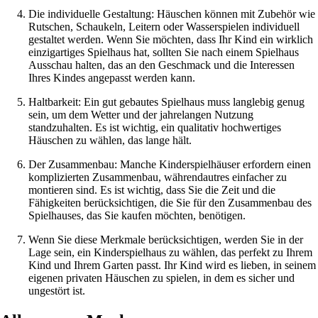
Die individuelle Gestaltung: Häuschen können mit Zubehör wie
Rutschen, Schaukeln, Leitern oder Wasserspielen individuell
gestaltet werden. Wenn Sie möchten, dass Ihr Kind ein wirklich
einzigartiges Spielhaus hat, sollten Sie nach einem Spielhaus
Ausschau halten, das an den Geschmack und die Interessen
Ihres Kindes angepasst werden kann.
Haltbarkeit: Ein gut gebautes Spielhaus muss langlebig genug
sein, um dem Wetter und der jahrelangen Nutzung
standzuhalten. Es ist wichtig, ein qualitativ hochwertiges
Häuschen zu wählen, das lange hält.
Der Zusammenbau: Manche Kinderspielhäuser erfordern einen
komplizierten Zusammenbau, währendautres einfacher zu
montieren sind. Es ist wichtig, dass Sie die Zeit und die
Fähigkeiten berücksichtigen, die Sie für den Zusammenbau des
Spielhauses, das Sie kaufen möchten, benötigen.
Wenn Sie diese Merkmale berücksichtigen, werden Sie in der
Lage sein, ein Kinderspielhaus zu wählen, das perfekt zu Ihrem
Kind und Ihrem Garten passt. Ihr Kind wird es lieben, in seinem
eigenen privaten Häuschen zu spielen, in dem es sicher und
ungestört ist.