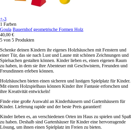
+-3
1 Farben
Goula
Bauernhof geometrische Formen Holz
40,00 €
5 von 5 Produkten
Schenke deinen Kindern ihr eigenes Holzhäuschen mit Fenstern und
einer Tür, das sie nach Lust und Laune mit schönen Zeichnungen und
Spielsachen gestalten können. Kinder lieben es, einen eigenen Raum
zu haben, in dem sie ihre Abenteuer mit Geschwistern, Freunden und
Freundinnen erleben können.
Holzhäuschen bieten einen sicheren und lustigen Spielplatz für Kinder.
Mit einem Holzspielhaus können Kinder ihre Fantasie erforschen und
ihre Kreativität entwickeln!
Finde eine große Auswahl an Kinderhäusern und Gartenhäusern für
Kinder. Lieferung rapide und der beste Preis garantiert!
Kinder lieben es, an verschiedenen Orten im Haus zu spielen und Spaß
zu haben. Deshalb sind Gartenhäuser für Kinder eine hervorragende
Lösung, um ihnen einen Spielplatz im Freien zu bieten.