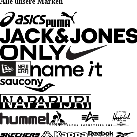
Alle unsere Marken