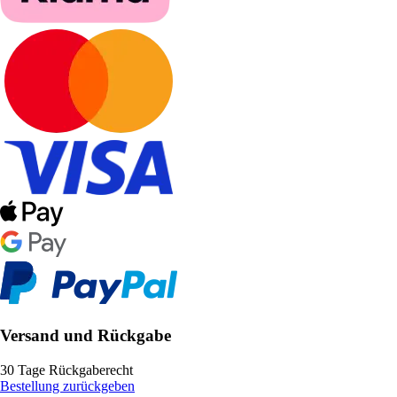
Versand und Rückgabe
30 Tage Rückgaberecht
Bestellung zurückgeben