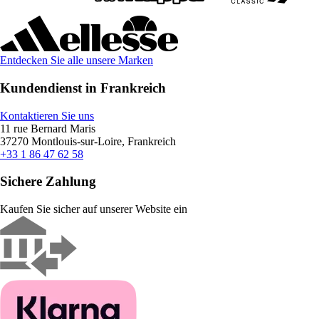
Entdecken Sie alle unsere Marken
Kundendienst in Frankreich
Kontaktieren Sie uns
11 rue Bernard Maris
37270 Montlouis-sur-Loire, Frankreich
+33 1 86 47 62 58
Sichere Zahlung
Kaufen Sie sicher auf unserer Website ein