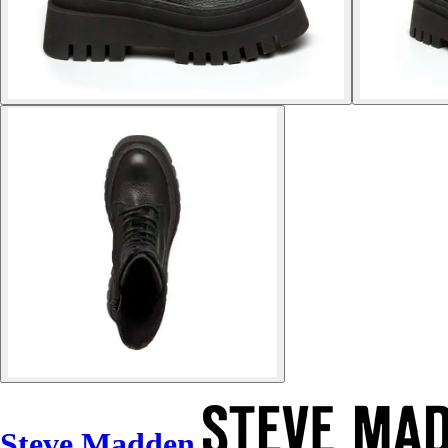
Steve Madden