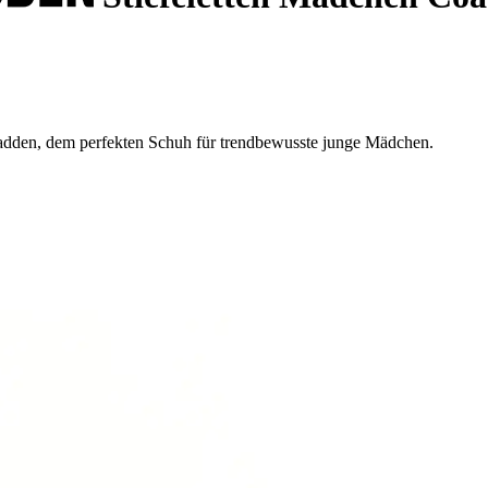
 Madden, dem perfekten Schuh für trendbewusste junge Mädchen.