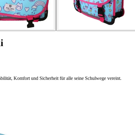
i
ilität, Komfort und Sicherheit für alle seine Schulwege vereint.