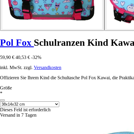
Pol Fox
Schulranzen Kind Kawa
59,90 €
40,53 €
-32%
inkl. MwSt. zzgl.
Versandkosten
Offizieren Sie Ihrem Kind die Schultasche Pol Fox Kawai, die Praktikab
Größe
*
Dieses Feld ist erforderlich
Versand in 7 Tagen