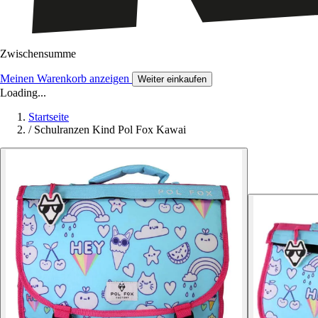
Zwischensumme
Meinen Warenkorb anzeigen
Weiter einkaufen
Loading...
Startseite
/
Schulranzen Kind Pol Fox Kawai