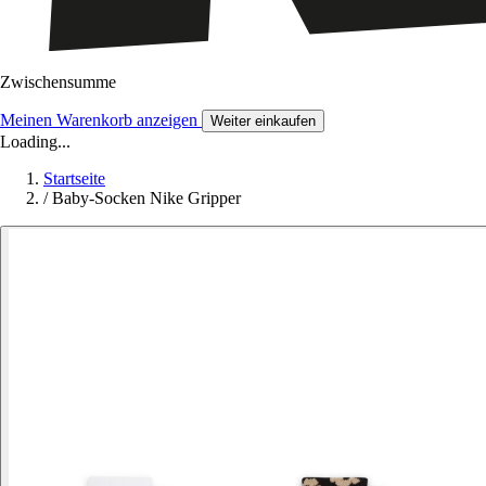
Zwischensumme
Meinen Warenkorb anzeigen
Weiter einkaufen
Loading...
Startseite
/
Baby-Socken Nike Gripper