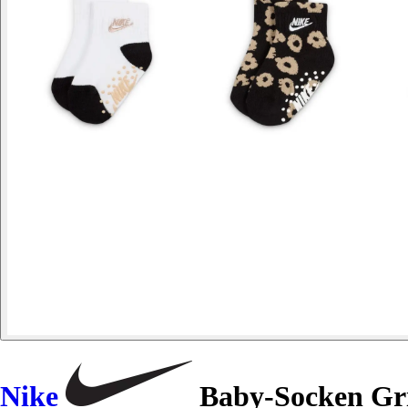
Nike
Baby-Socken Gr