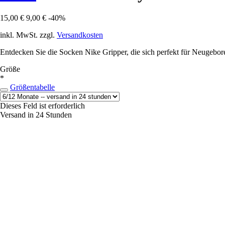
15,00 €
9,00 €
-40%
inkl. MwSt. zzgl.
Versandkosten
Entdecken Sie die Socken Nike Gripper, die sich perfekt für Neugebor
Größe
*
Größentabelle
Dieses Feld ist erforderlich
Versand in 24 Stunden