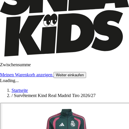
Zwischensumme
Meinen Warenkorb anzeigen
Weiter einkaufen
Loading...
Startseite
/
Survêtement Kind Real Madrid Tiro 2026/27