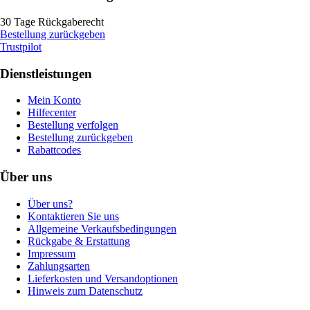
30 Tage Rückgaberecht
Bestellung zurückgeben
Trustpilot
Dienstleistungen
Mein Konto
Hilfecenter
Bestellung verfolgen
Bestellung zurückgeben
Rabattcodes
Über uns
Über uns?
Kontaktieren Sie uns
Allgemeine Verkaufsbedingungen
Rückgabe & Erstattung
Impressum
Zahlungsarten
Lieferkosten und Versandoptionen
Hinweis zum Datenschutz