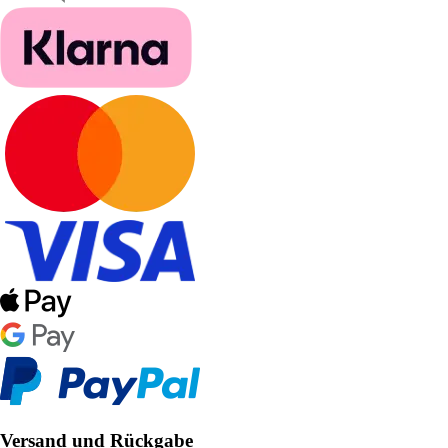
Versand und Rückgabe