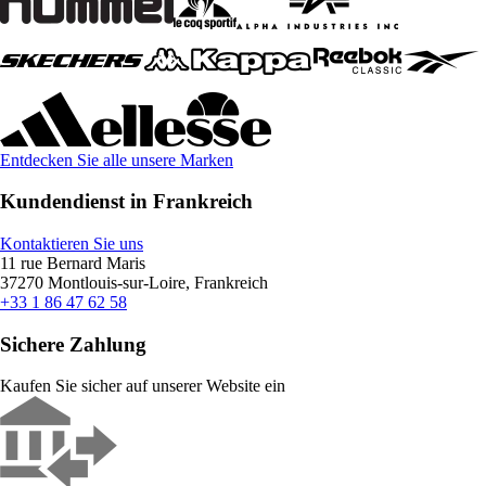
Entdecken Sie alle unsere Marken
Kundendienst in Frankreich
Kontaktieren Sie uns
11 rue Bernard Maris
37270 Montlouis-sur-Loire, Frankreich
+33 1 86 47 62 58
Sichere Zahlung
Kaufen Sie sicher auf unserer Website ein