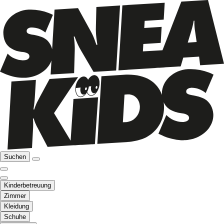
Suchen
Kinderbetreuung
Zimmer
Kleidung
Schuhe