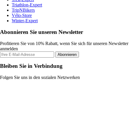
Triathlon-Expert
TripNBikers
Vélo-Store
Winter-Expert
Abonnieren Sie unseren Newsletter
Profitieren Sie von 10% Rabatt, wenn Sie sich für unseren Newsletter
anmelden
Abonnieren
Bleiben Sie in Verbindung
Folgen Sie uns in den sozialen Netzwerken