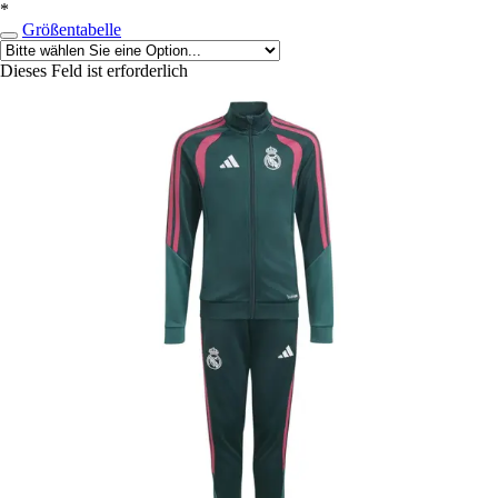
*
Größentabelle
Dieses Feld ist erforderlich