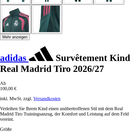
Mehr anzeigen
adidas
Survêtement Kind
Real Madrid Tiro 2026/27
Ab
100,00 €
inkl. MwSt. zzgl.
Versandkosten
Verleihen Sie Ihrem Kind einen unübertroffenen Stil mit dem Real
Madrid Tiro Trainingsanzug, der Komfort und Leistung auf dem Feld
vereint.
Größe