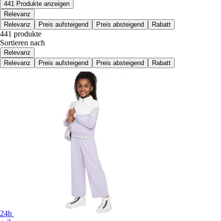
441 Produkte anzeigen
Relevanz
Relevanz
Preis aufsteigend
Preis absteigend
Rabatt
441 produkte
Sortieren nach
Relevanz
Relevanz
Preis aufsteigend
Preis absteigend
Rabatt
24h