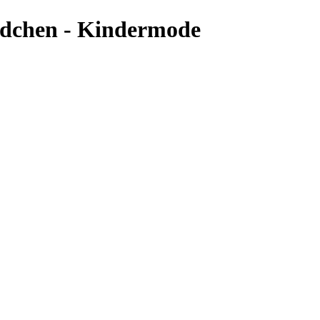
ädchen - Kindermode