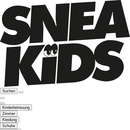
Suchen
Kinderbetreuung
Zimmer
Kleidung
Schuhe