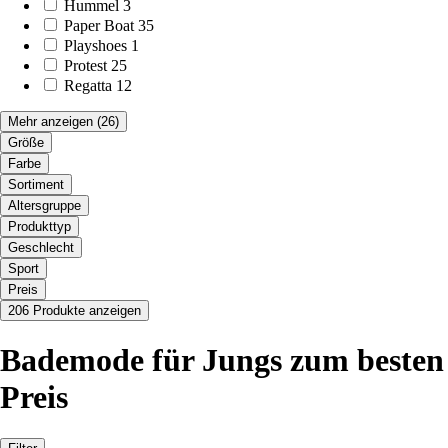
Hummel
3
Paper Boat
35
Playshoes
1
Protest
25
Regatta
12
Mehr anzeigen
(26)
Größe
Farbe
Sortiment
Altersgruppe
Produkttyp
Geschlecht
Sport
Preis
206 Produkte anzeigen
Bademode für Jungs zum besten
Preis