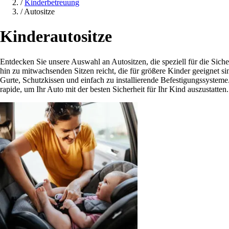
/
Kinderbetreuung
/
Autositze
Kinderautositze
Entdecken Sie unsere Auswahl an Autositzen, die speziell für die Sich
hin zu mitwachsenden Sitzen reicht, die für größere Kinder geeignet si
Gurte, Schutzkissen und einfach zu installierende Befestigungssystem
rapide, um Ihr Auto mit der besten Sicherheit für Ihr Kind auszustatten.