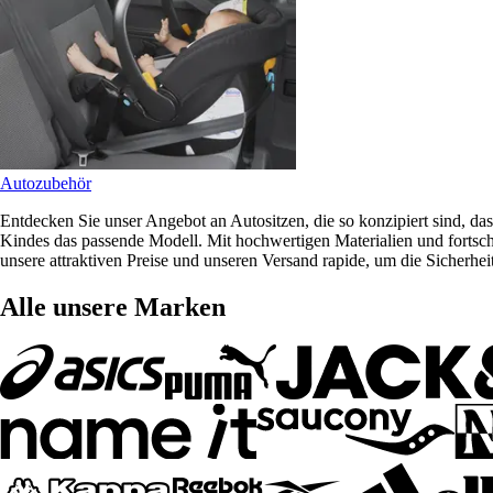
Autozubehör
Entdecken Sie unser Angebot an Autositzen, die so konzipiert sind, da
Kindes das passende Modell. Mit hochwertigen Materialien und fortschr
unsere attraktiven Preise und unseren Versand rapide, um die Sicherhei
Alle unsere Marken