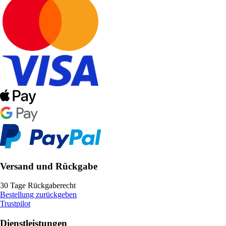
Versand und Rückgabe
30 Tage Rückgaberecht
Bestellung zurückgeben
Trustpilot
Dienstleistungen