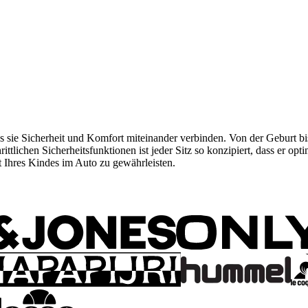
ss sie Sicherheit und Komfort miteinander verbinden. Von der Geburt b
ittlichen Sicherheitsfunktionen ist jeder Sitz so konzipiert, dass er 
t Ihres Kindes im Auto zu gewährleisten.