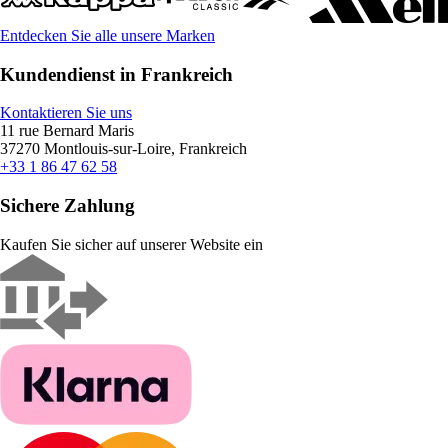
Entdecken Sie alle unsere Marken
Kundendienst in Frankreich
Kontaktieren Sie uns
11 rue Bernard Maris
37270 Montlouis-sur-Loire, Frankreich
+33 1 86 47 62 58
Sichere Zahlung
Kaufen Sie sicher auf unserer Website ein