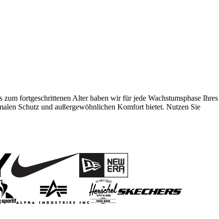
is zum fortgeschrittenen Alter haben wir für jede Wachstumsphase Ihres
optimalen Schutz und außergewöhnlichen Komfort bietet. Nutzen Sie