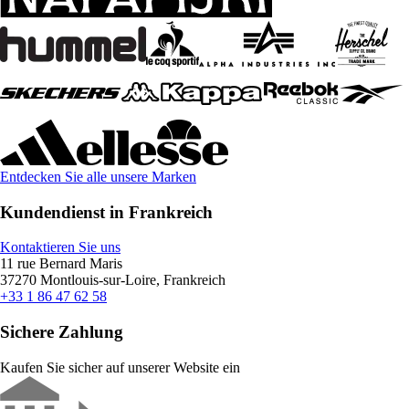
Entdecken Sie alle unsere Marken
Kundendienst in Frankreich
Kontaktieren Sie uns
11 rue Bernard Maris
37270 Montlouis-sur-Loire, Frankreich
+33 1 86 47 62 58
Sichere Zahlung
Kaufen Sie sicher auf unserer Website ein