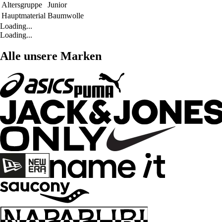
Altersgruppe
Junior
Hauptmaterial
Baumwolle
Loading...
Loading...
Alle unsere Marken