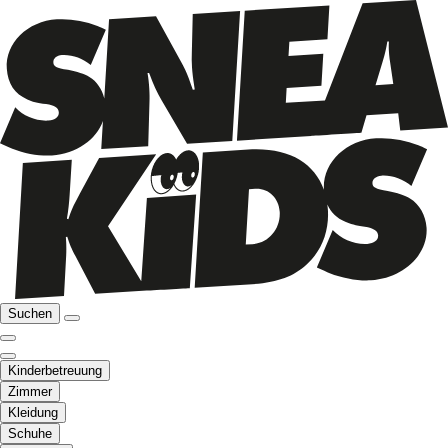
Suchen
Kinderbetreuung
Zimmer
Kleidung
Schuhe