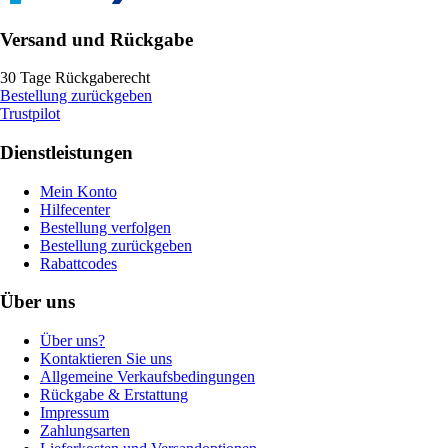
Versand und Rückgabe
30 Tage Rückgaberecht
Bestellung zurückgeben
Trustpilot
Dienstleistungen
Mein Konto
Hilfecenter
Bestellung verfolgen
Bestellung zurückgeben
Rabattcodes
Über uns
Über uns?
Kontaktieren Sie uns
Allgemeine Verkaufsbedingungen
Rückgabe & Erstattung
Impressum
Zahlungsarten