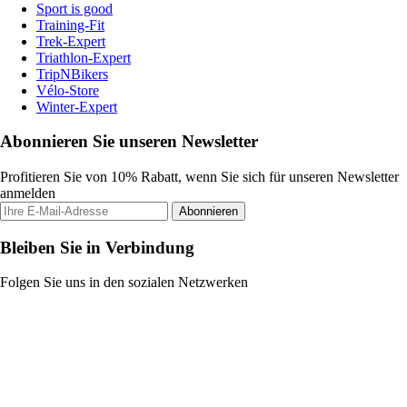
Sport is good
Training-Fit
Trek-Expert
Triathlon-Expert
TripNBikers
Vélo-Store
Winter-Expert
Abonnieren Sie unseren Newsletter
Profitieren Sie von 10% Rabatt, wenn Sie sich für unseren Newsletter
anmelden
Abonnieren
Bleiben Sie in Verbindung
Folgen Sie uns in den sozialen Netzwerken