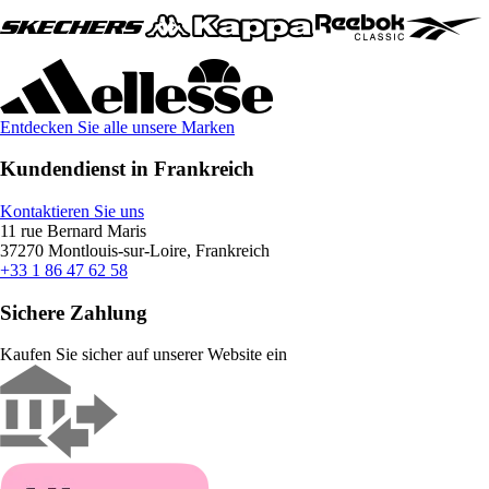
Entdecken Sie alle unsere Marken
Kundendienst in Frankreich
Kontaktieren Sie uns
11 rue Bernard Maris
37270 Montlouis-sur-Loire, Frankreich
+33 1 86 47 62 58
Sichere Zahlung
Kaufen Sie sicher auf unserer Website ein