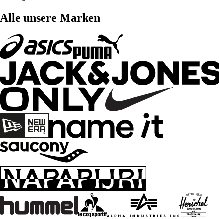
Alle unsere Marken