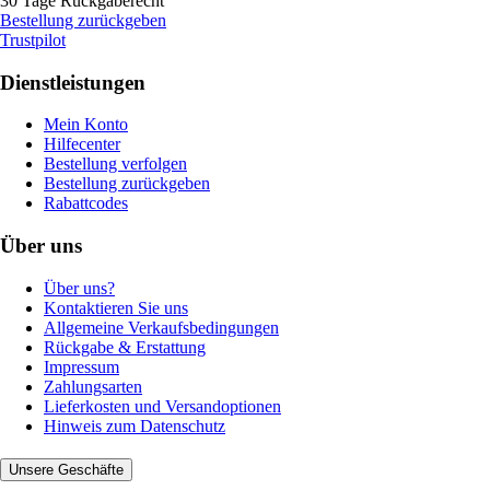
30 Tage Rückgaberecht
Bestellung zurückgeben
Trustpilot
Dienstleistungen
Mein Konto
Hilfecenter
Bestellung verfolgen
Bestellung zurückgeben
Rabattcodes
Über uns
Über uns?
Kontaktieren Sie uns
Allgemeine Verkaufsbedingungen
Rückgabe & Erstattung
Impressum
Zahlungsarten
Lieferkosten und Versandoptionen
Hinweis zum Datenschutz
Unsere Geschäfte