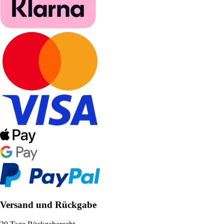
Versand und Rückgabe