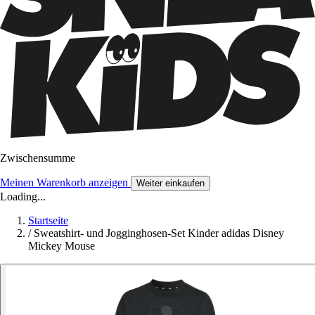
Zwischensumme
Meinen Warenkorb anzeigen
Weiter einkaufen
Loading...
Startseite
/
Sweatshirt- und Jogginghosen-Set Kinder adidas Disney
Mickey Mouse