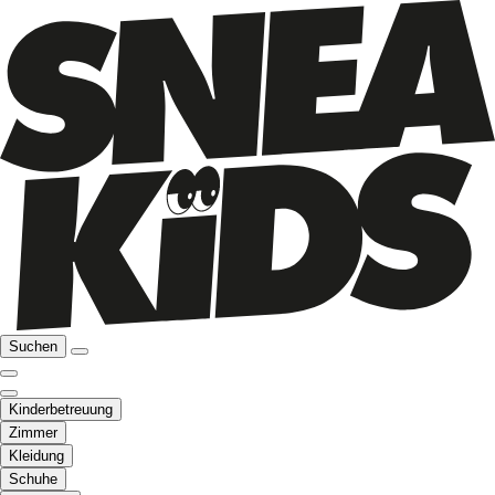
Suchen
Kinderbetreuung
Zimmer
Kleidung
Schuhe