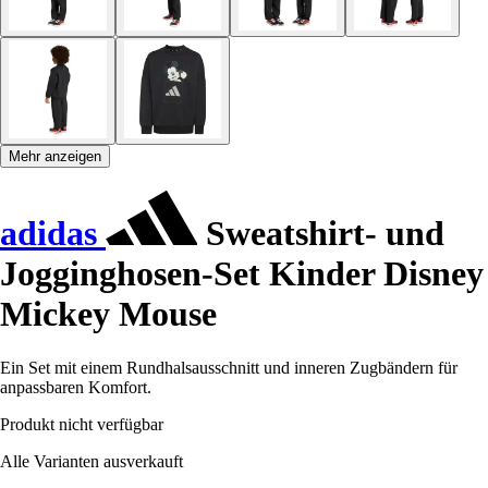
Mehr anzeigen
adidas
Sweatshirt- und
Jogginghosen-Set Kinder Disney
Mickey Mouse
Ein Set mit einem Rundhalsausschnitt und inneren Zugbändern für
anpassbaren Komfort.
Produkt nicht verfügbar
Alle Varianten ausverkauft